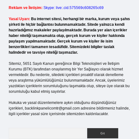
Reklam ve İletişim:
Skype: live:.cid.575569c608265c69
Yasal Uyarı:
Bu internet sitesi, herhangi bir marka, kurum veya şahıs
şirketi ile hiçbir bağlantısı bulunmamaktadır. Sitede yalnızca kendi
hazırladığımız makaleler paylaşılmaktadır. Burada yer alan içerikler
haber niteliği taşımamakta olup, gerçek kurum ve kişiler hakkında
paylaşım yapılmamaktadır. Gerçek kurum ve kişiler ile isim
benzerlikleri tamamen tesadüfidir. Sitemizdeki bilgiler taslak
halindedir ve tavsiye niteliği taşımazlar.
Sitemiz, 5651 Sayılı Kanun gereğince Bilgi Teknolojileri ve İletişim
Kurumu (BTK) tarafından onaylanmış bir Yer Sağlayıcı olarak hizmet
vermektedir. Bu nedenle, sitedeki içerikleri proaktif olarak denetleme
veya araştırma yükümlülüğümüz bulunmamaktadır. Ancak, üyelerimiz
yazdıkları içeriklerin sorumluluğunu taşımakta olup, siteye üye olarak bu
sorumluluğu kabul etmiş sayılırlar.
Hukuka ve yasal düzenlemelere aykırı olduğunu düşündüğünüz
içerikleri,
backlinkpanelicomtr@gmail.com
adresine bildirmeniz halinde,
ilgili içerikler yasal süre içerisinde sitemizden kaldırılacaktır.
Arama