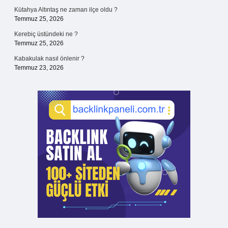
Kütahya Altıntaş ne zaman ilçe oldu ?
Temmuz 25, 2026
Kerebiç üstündeki ne ?
Temmuz 25, 2026
Kabakulak nasıl önlenir ?
Temmuz 23, 2026