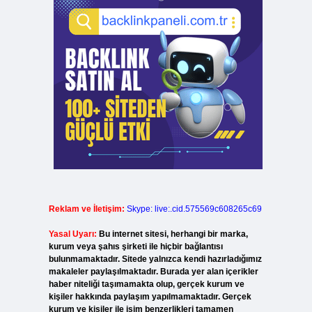
Reklam ve İletişim:
Skype: live:.cid.575569c608265c69
Yasal Uyarı:
Bu internet sitesi, herhangi bir marka,
kurum veya şahıs şirketi ile hiçbir bağlantısı
bulunmamaktadır. Sitede yalnızca kendi hazırladığımız
makaleler paylaşılmaktadır. Burada yer alan içerikler
haber niteliği taşımamakta olup, gerçek kurum ve
kişiler hakkında paylaşım yapılmamaktadır. Gerçek
kurum ve kişiler ile isim benzerlikleri tamamen