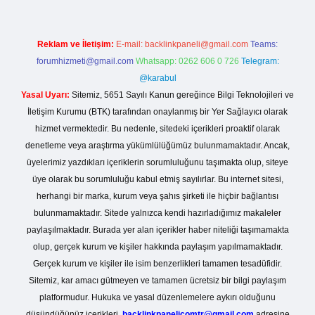
Reklam ve İletişim:
E-mail:
backlinkpaneli@gmail.com
Teams:
forumhizmeti@gmail.com
Whatsapp: 0262 606 0 726
Telegram:
@karabul
Yasal Uyarı:
Sitemiz, 5651 Sayılı Kanun gereğince Bilgi Teknolojileri ve
İletişim Kurumu (BTK) tarafından onaylanmış bir Yer Sağlayıcı olarak
hizmet vermektedir. Bu nedenle, sitedeki içerikleri proaktif olarak
denetleme veya araştırma yükümlülüğümüz bulunmamaktadır. Ancak,
üyelerimiz yazdıkları içeriklerin sorumluluğunu taşımakta olup, siteye
üye olarak bu sorumluluğu kabul etmiş sayılırlar. Bu internet sitesi,
herhangi bir marka, kurum veya şahıs şirketi ile hiçbir bağlantısı
bulunmamaktadır. Sitede yalnızca kendi hazırladığımız makaleler
paylaşılmaktadır. Burada yer alan içerikler haber niteliği taşımamakta
olup, gerçek kurum ve kişiler hakkında paylaşım yapılmamaktadır.
Gerçek kurum ve kişiler ile isim benzerlikleri tamamen tesadüfidir.
Sitemiz, kar amacı gütmeyen ve tamamen ücretsiz bir bilgi paylaşım
platformudur. Hukuka ve yasal düzenlemelere aykırı olduğunu
düşündüğünüz içerikleri,
backlinkpanelicomtr@gmail.com
adresine