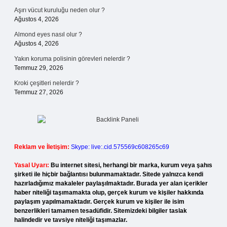
Aşırı vücut kuruluğu neden olur ?
Ağustos 4, 2026
Almond eyes nasıl olur ?
Ağustos 4, 2026
Yakın koruma polisinin görevleri nelerdir ?
Temmuz 29, 2026
Kroki çeşitleri nelerdir ?
Temmuz 27, 2026
Reklam ve İletişim:
Skype: live:.cid.575569c608265c69
Yasal Uyarı:
Bu internet sitesi, herhangi bir marka, kurum veya şahıs
şirketi ile hiçbir bağlantısı bulunmamaktadır. Sitede yalnızca kendi
hazırladığımız makaleler paylaşılmaktadır. Burada yer alan içerikler
haber niteliği taşımamakta olup, gerçek kurum ve kişiler hakkında
paylaşım yapılmamaktadır. Gerçek kurum ve kişiler ile isim
benzerlikleri tamamen tesadüfidir. Sitemizdeki bilgiler taslak
halindedir ve tavsiye niteliği taşımazlar.