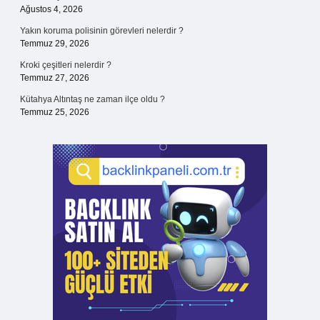
Ağustos 4, 2026
Yakın koruma polisinin görevleri nelerdir ?
Temmuz 29, 2026
Kroki çeşitleri nelerdir ?
Temmuz 27, 2026
Kütahya Altıntaş ne zaman ilçe oldu ?
Temmuz 25, 2026