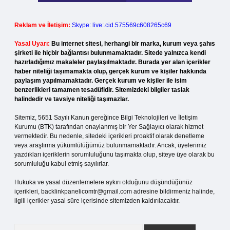
Reklam ve İletişim:
Skype: live:.cid.575569c608265c69
Yasal Uyarı:
Bu internet sitesi, herhangi bir marka, kurum veya şahıs
şirketi ile hiçbir bağlantısı bulunmamaktadır. Sitede yalnızca kendi
hazırladığımız makaleler paylaşılmaktadır. Burada yer alan içerikler
haber niteliği taşımamakta olup, gerçek kurum ve kişiler hakkında
paylaşım yapılmamaktadır. Gerçek kurum ve kişiler ile isim
benzerlikleri tamamen tesadüfidir. Sitemizdeki bilgiler taslak
halindedir ve tavsiye niteliği taşımazlar.
Sitemiz, 5651 Sayılı Kanun gereğince Bilgi Teknolojileri ve İletişim
Kurumu (BTK) tarafından onaylanmış bir Yer Sağlayıcı olarak hizmet
vermektedir. Bu nedenle, sitedeki içerikleri proaktif olarak denetleme
veya araştırma yükümlülüğümüz bulunmamaktadır. Ancak, üyelerimiz
yazdıkları içeriklerin sorumluluğunu taşımakta olup, siteye üye olarak bu
sorumluluğu kabul etmiş sayılırlar.
Hukuka ve yasal düzenlemelere aykırı olduğunu düşündüğünüz
içerikleri,
backlinkpanelicomtr@gmail.com
adresine bildirmeniz halinde,
ilgili içerikler yasal süre içerisinde sitemizden kaldırılacaktır.
Arama