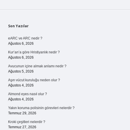
Sidebar
Son Yazılar
eARC ve ARC nedir ?
Ağustos 6, 2026
Kur’an’a göre Hristiyanlık nedir ?
Ağustos 6, 2026
Avucunun içine almak anlamı nedir ?
Ağustos 5, 2026
Aşırı vücut kuruluğu neden olur ?
Ağustos 4, 2026
Almond eyes nasıl olur ?
Ağustos 4, 2026
Yakın koruma polisinin görevleri nelerdir ?
Temmuz 29, 2026
Kroki çeşitleri nelerdir ?
Temmuz 27, 2026