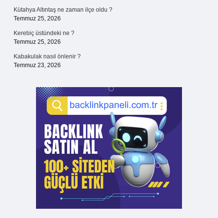
Kütahya Altıntaş ne zaman ilçe oldu ?
Temmuz 25, 2026
Kerebiç üstündeki ne ?
Temmuz 25, 2026
Kabakulak nasıl önlenir ?
Temmuz 23, 2026