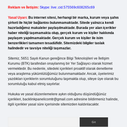
Reklam ve İletişim:
Skype: live:.cid.575569c608265c69
Yasal Uyarı:
Bu internet sitesi, herhangi bir marka, kurum veya şahıs
şirketi ile hiçbir bağlantısı bulunmamaktadır. Sitede yalnızca kendi
hazırladığımız makaleler paylaşılmaktadır. Burada yer alan içerikler
haber niteliği taşımamakta olup, gerçek kurum ve kişiler hakkında
paylaşım yapılmamaktadır. Gerçek kurum ve kişiler ile isim
benzerlikleri tamamen tesadüfidir. Sitemizdeki bilgiler taslak
halindedir ve tavsiye niteliği taşımazlar.
Sitemiz, 5651 Sayılı Kanun gereğince Bilgi Teknolojileri ve İletişim
Kurumu (BTK) tarafından onaylanmış bir Yer Sağlayıcı olarak hizmet
vermektedir. Bu nedenle, sitedeki içerikleri proaktif olarak denetleme
veya araştırma yükümlülüğümüz bulunmamaktadır. Ancak, üyelerimiz
yazdıkları içeriklerin sorumluluğunu taşımakta olup, siteye üye olarak bu
sorumluluğu kabul etmiş sayılırlar.
Hukuka ve yasal düzenlemelere aykırı olduğunu düşündüğünüz
içerikleri,
backlinkpanelicomtr@gmail.com
adresine bildirmeniz halinde,
ilgili içerikler yasal süre içerisinde sitemizden kaldırılacaktır.
Arama