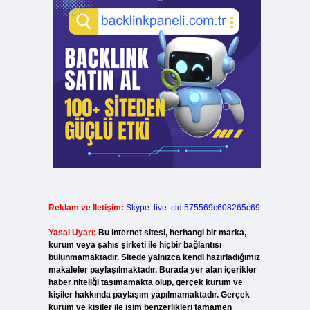
Reklam ve İletişim:
Skype: live:.cid.575569c608265c69
Yasal Uyarı:
Bu internet sitesi, herhangi bir marka,
kurum veya şahıs şirketi ile hiçbir bağlantısı
bulunmamaktadır. Sitede yalnızca kendi hazırladığımız
makaleler paylaşılmaktadır. Burada yer alan içerikler
haber niteliği taşımamakta olup, gerçek kurum ve
kişiler hakkında paylaşım yapılmamaktadır. Gerçek
kurum ve kişiler ile isim benzerlikleri tamamen