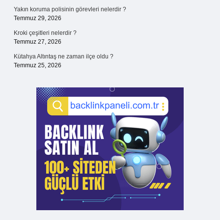
Yakın koruma polisinin görevleri nelerdir ?
Temmuz 29, 2026
Kroki çeşitleri nelerdir ?
Temmuz 27, 2026
Kütahya Altıntaş ne zaman ilçe oldu ?
Temmuz 25, 2026