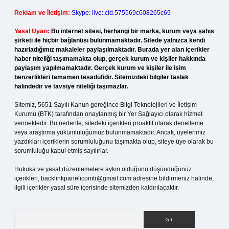
Reklam ve İletişim:
Skype: live:.cid.575569c608265c69
Yasal Uyarı:
Bu internet sitesi, herhangi bir marka, kurum veya şahıs
şirketi ile hiçbir bağlantısı bulunmamaktadır. Sitede yalnızca kendi
hazırladığımız makaleler paylaşılmaktadır. Burada yer alan içerikler
haber niteliği taşımamakta olup, gerçek kurum ve kişiler hakkında
paylaşım yapılmamaktadır. Gerçek kurum ve kişiler ile isim
benzerlikleri tamamen tesadüfidir. Sitemizdeki bilgiler taslak
halindedir ve tavsiye niteliği taşımazlar.
Sitemiz, 5651 Sayılı Kanun gereğince Bilgi Teknolojileri ve İletişim
Kurumu (BTK) tarafından onaylanmış bir Yer Sağlayıcı olarak hizmet
vermektedir. Bu nedenle, sitedeki içerikleri proaktif olarak denetleme
veya araştırma yükümlülüğümüz bulunmamaktadır. Ancak, üyelerimiz
yazdıkları içeriklerin sorumluluğunu taşımakta olup, siteye üye olarak bu
sorumluluğu kabul etmiş sayılırlar.
Hukuka ve yasal düzenlemelere aykırı olduğunu düşündüğünüz
içerikleri,
backlinkpanelicomtr@gmail.com
adresine bildirmeniz halinde,
ilgili içerikler yasal süre içerisinde sitemizden kaldırılacaktır.
Arama