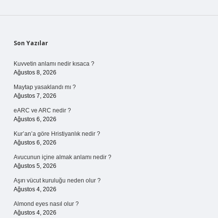
Sidebar
Son Yazılar
Kuvvetin anlamı nedir kısaca ?
Ağustos 8, 2026
Maytap yasaklandı mı ?
Ağustos 7, 2026
eARC ve ARC nedir ?
Ağustos 6, 2026
Kur’an’a göre Hristiyanlık nedir ?
Ağustos 6, 2026
Avucunun içine almak anlamı nedir ?
Ağustos 5, 2026
Aşırı vücut kuruluğu neden olur ?
Ağustos 4, 2026
Almond eyes nasıl olur ?
Ağustos 4, 2026