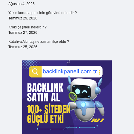
Ağustos 4, 2026
Yakın koruma polisinin görevleri nelerdir ?
Temmuz 29, 2026
Kroki çeşitleri nelerdir ?
Temmuz 27, 2026
Kütahya Altıntaş ne zaman ilçe oldu ?
Temmuz 25, 2026