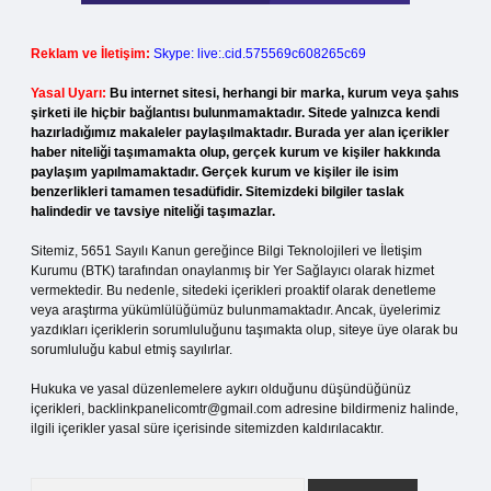
Reklam ve İletişim:
Skype: live:.cid.575569c608265c69
Yasal Uyarı:
Bu internet sitesi, herhangi bir marka, kurum veya şahıs
şirketi ile hiçbir bağlantısı bulunmamaktadır. Sitede yalnızca kendi
hazırladığımız makaleler paylaşılmaktadır. Burada yer alan içerikler
haber niteliği taşımamakta olup, gerçek kurum ve kişiler hakkında
paylaşım yapılmamaktadır. Gerçek kurum ve kişiler ile isim
benzerlikleri tamamen tesadüfidir. Sitemizdeki bilgiler taslak
halindedir ve tavsiye niteliği taşımazlar.
Sitemiz, 5651 Sayılı Kanun gereğince Bilgi Teknolojileri ve İletişim
Kurumu (BTK) tarafından onaylanmış bir Yer Sağlayıcı olarak hizmet
vermektedir. Bu nedenle, sitedeki içerikleri proaktif olarak denetleme
veya araştırma yükümlülüğümüz bulunmamaktadır. Ancak, üyelerimiz
yazdıkları içeriklerin sorumluluğunu taşımakta olup, siteye üye olarak bu
sorumluluğu kabul etmiş sayılırlar.
Hukuka ve yasal düzenlemelere aykırı olduğunu düşündüğünüz
içerikleri,
backlinkpanelicomtr@gmail.com
adresine bildirmeniz halinde,
ilgili içerikler yasal süre içerisinde sitemizden kaldırılacaktır.
Arama