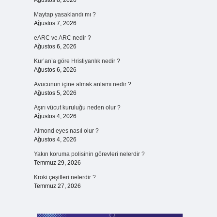
Ağustos 8, 2026
Maytap yasaklandı mı ?
Ağustos 7, 2026
eARC ve ARC nedir ?
Ağustos 6, 2026
Kur’an’a göre Hristiyanlık nedir ?
Ağustos 6, 2026
Avucunun içine almak anlamı nedir ?
Ağustos 5, 2026
Aşırı vücut kuruluğu neden olur ?
Ağustos 4, 2026
Almond eyes nasıl olur ?
Ağustos 4, 2026
Yakın koruma polisinin görevleri nelerdir ?
Temmuz 29, 2026
Kroki çeşitleri nelerdir ?
Temmuz 27, 2026