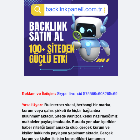
Reklam ve İletişim:
Skype: live:.cid.575569c608265c69
Yasal Uyarı:
Bu internet sitesi, herhangi bir marka,
kurum veya şahıs şirketi ile hiçbir bağlantısı
bulunmamaktadır. Sitede yalnızca kendi hazırladığımız
makaleler paylaşılmaktadır. Burada yer alan içerikler
haber niteliği taşımamakta olup, gerçek kurum ve
kişiler hakkında paylaşım yapılmamaktadır. Gerçek
kurum ve kişiler ile isim benzerlikleri tamamen