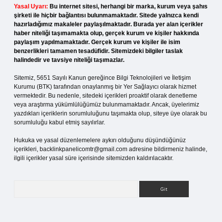
Yasal Uyarı:
Bu internet sitesi, herhangi bir marka, kurum veya şahıs
şirketi ile hiçbir bağlantısı bulunmamaktadır. Sitede yalnızca kendi
hazırladığımız makaleler paylaşılmaktadır. Burada yer alan içerikler
haber niteliği taşımamakta olup, gerçek kurum ve kişiler hakkında
paylaşım yapılmamaktadır. Gerçek kurum ve kişiler ile isim
benzerlikleri tamamen tesadüfidir. Sitemizdeki bilgiler taslak
halindedir ve tavsiye niteliği taşımazlar.
Sitemiz, 5651 Sayılı Kanun gereğince Bilgi Teknolojileri ve İletişim
Kurumu (BTK) tarafından onaylanmış bir Yer Sağlayıcı olarak hizmet
vermektedir. Bu nedenle, sitedeki içerikleri proaktif olarak denetleme
veya araştırma yükümlülüğümüz bulunmamaktadır. Ancak, üyelerimiz
yazdıkları içeriklerin sorumluluğunu taşımakta olup, siteye üye olarak bu
sorumluluğu kabul etmiş sayılırlar.
Hukuka ve yasal düzenlemelere aykırı olduğunu düşündüğünüz
içerikleri,
backlinkpanelicomtr@gmail.com
adresine bildirmeniz halinde,
ilgili içerikler yasal süre içerisinde sitemizden kaldırılacaktır.
Arama