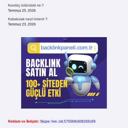
Kerebiç üstündeki ne ?
Temmuz 25, 2026
Kabakulak nasıl önlenir ?
Temmuz 23, 2026
Reklam ve İletişim:
Skype: live:.cid.575569c608265c69