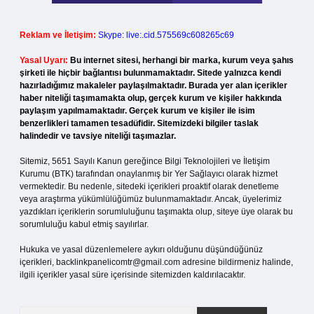
Reklam ve İletişim:
Skype: live:.cid.575569c608265c69
Yasal Uyarı:
Bu internet sitesi, herhangi bir marka, kurum veya şahıs
şirketi ile hiçbir bağlantısı bulunmamaktadır. Sitede yalnızca kendi
hazırladığımız makaleler paylaşılmaktadır. Burada yer alan içerikler
haber niteliği taşımamakta olup, gerçek kurum ve kişiler hakkında
paylaşım yapılmamaktadır. Gerçek kurum ve kişiler ile isim
benzerlikleri tamamen tesadüfidir. Sitemizdeki bilgiler taslak
halindedir ve tavsiye niteliği taşımazlar.
Sitemiz, 5651 Sayılı Kanun gereğince Bilgi Teknolojileri ve İletişim
Kurumu (BTK) tarafından onaylanmış bir Yer Sağlayıcı olarak hizmet
vermektedir. Bu nedenle, sitedeki içerikleri proaktif olarak denetleme
veya araştırma yükümlülüğümüz bulunmamaktadır. Ancak, üyelerimiz
yazdıkları içeriklerin sorumluluğunu taşımakta olup, siteye üye olarak bu
sorumluluğu kabul etmiş sayılırlar.
Hukuka ve yasal düzenlemelere aykırı olduğunu düşündüğünüz
içerikleri,
backlinkpanelicomtr@gmail.com
adresine bildirmeniz halinde,
ilgili içerikler yasal süre içerisinde sitemizden kaldırılacaktır.
Arama