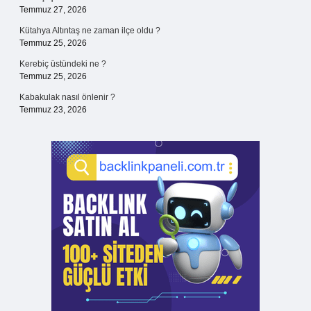
Temmuz 27, 2026
Kütahya Altıntaş ne zaman ilçe oldu ?
Temmuz 25, 2026
Kerebiç üstündeki ne ?
Temmuz 25, 2026
Kabakulak nasıl önlenir ?
Temmuz 23, 2026