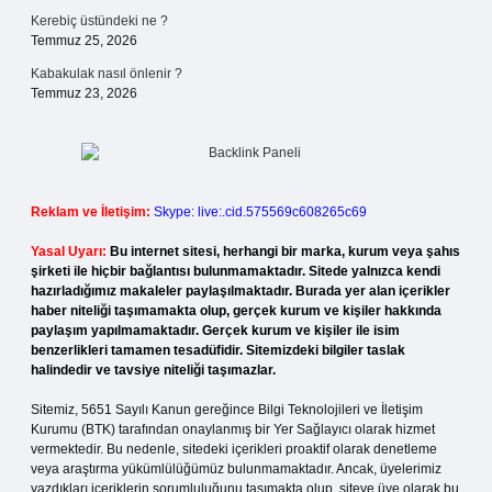
Kerebiç üstündeki ne ?
Temmuz 25, 2026
Kabakulak nasıl önlenir ?
Temmuz 23, 2026
Reklam ve İletişim:
Skype: live:.cid.575569c608265c69
Yasal Uyarı:
Bu internet sitesi, herhangi bir marka, kurum veya şahıs
şirketi ile hiçbir bağlantısı bulunmamaktadır. Sitede yalnızca kendi
hazırladığımız makaleler paylaşılmaktadır. Burada yer alan içerikler
haber niteliği taşımamakta olup, gerçek kurum ve kişiler hakkında
paylaşım yapılmamaktadır. Gerçek kurum ve kişiler ile isim
benzerlikleri tamamen tesadüfidir. Sitemizdeki bilgiler taslak
halindedir ve tavsiye niteliği taşımazlar.
Sitemiz, 5651 Sayılı Kanun gereğince Bilgi Teknolojileri ve İletişim
Kurumu (BTK) tarafından onaylanmış bir Yer Sağlayıcı olarak hizmet
vermektedir. Bu nedenle, sitedeki içerikleri proaktif olarak denetleme
veya araştırma yükümlülüğümüz bulunmamaktadır. Ancak, üyelerimiz
yazdıkları içeriklerin sorumluluğunu taşımakta olup, siteye üye olarak bu