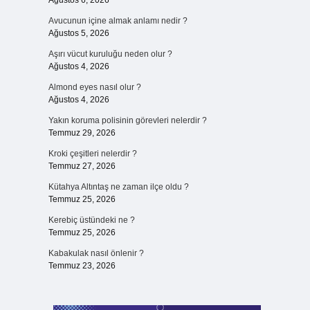
Ağustos 6, 2026
Avucunun içine almak anlamı nedir ?
Ağustos 5, 2026
Aşırı vücut kuruluğu neden olur ?
Ağustos 4, 2026
Almond eyes nasıl olur ?
Ağustos 4, 2026
Yakın koruma polisinin görevleri nelerdir ?
Temmuz 29, 2026
Kroki çeşitleri nelerdir ?
Temmuz 27, 2026
Kütahya Altıntaş ne zaman ilçe oldu ?
Temmuz 25, 2026
Kerebiç üstündeki ne ?
Temmuz 25, 2026
Kabakulak nasıl önlenir ?
Temmuz 23, 2026