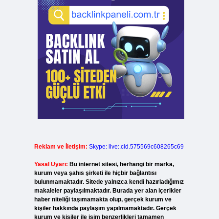
Reklam ve İletişim:
Skype: live:.cid.575569c608265c69
Yasal Uyarı:
Bu internet sitesi, herhangi bir marka,
kurum veya şahıs şirketi ile hiçbir bağlantısı
bulunmamaktadır. Sitede yalnızca kendi hazırladığımız
makaleler paylaşılmaktadır. Burada yer alan içerikler
haber niteliği taşımamakta olup, gerçek kurum ve
kişiler hakkında paylaşım yapılmamaktadır. Gerçek
kurum ve kişiler ile isim benzerlikleri tamamen