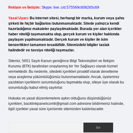
Reklam ve İletişim:
Skype: live:.cid.575569c608265c69
Yasal Uyarı:
Bu internet sitesi, herhangi bir marka, kurum veya şahıs
şirketi ile hiçbir bağlantısı bulunmamaktadır. Sitede yalnızca kendi
hazırladığımız makaleler paylaşılmaktadır. Burada yer alan içerikler
haber niteliği taşımamakta olup, gerçek kurum ve kişiler hakkında
paylaşım yapılmamaktadır. Gerçek kurum ve kişiler ile isim
benzerlikleri tamamen tesadüfidir. Sitemizdeki bilgiler taslak
halindedir ve tavsiye niteliği taşımazlar.
Sitemiz, 5651 Sayılı Kanun gereğince Bilgi Teknolojileri ve İletişim
Kurumu (BTK) tarafından onaylanmış bir Yer Sağlayıcı olarak hizmet
vermektedir. Bu nedenle, sitedeki içerikleri proaktif olarak denetleme
veya araştırma yükümlülüğümüz bulunmamaktadır. Ancak, üyelerimiz
yazdıkları içeriklerin sorumluluğunu taşımakta olup, siteye üye olarak bu
sorumluluğu kabul etmiş sayılırlar.
Hukuka ve yasal düzenlemelere aykırı olduğunu düşündüğünüz
içerikleri,
backlinkpanelicomtr@gmail.com
adresine bildirmeniz halinde,
ilgili içerikler yasal süre içerisinde sitemizden kaldırılacaktır.
Arama