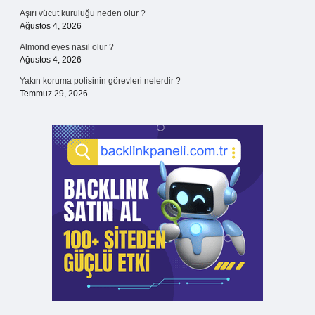
Aşırı vücut kuruluğu neden olur ?
Ağustos 4, 2026
Almond eyes nasıl olur ?
Ağustos 4, 2026
Yakın koruma polisinin görevleri nelerdir ?
Temmuz 29, 2026