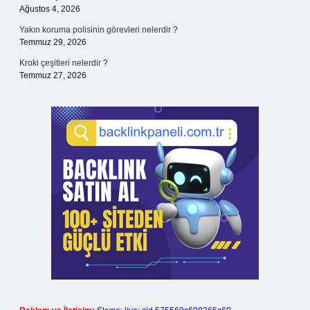
Ağustos 4, 2026
Yakın koruma polisinin görevleri nelerdir ?
Temmuz 29, 2026
Kroki çeşitleri nelerdir ?
Temmuz 27, 2026