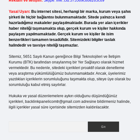
Reklam ve İletişim:
Skype: live:.cid.575569c608265c69
Yasal Uyarı:
Bu internet sitesi, herhangi bir marka, kurum veya şahıs
şirketi ile hiçbir bağlantısı bulunmamaktadır. Sitede yalnızca kendi
hazırladığımız makaleler paylaşılmaktadır. Burada yer alan içerikler
haber niteliği taşımamakta olup, gerçek kurum ve kişiler hakkında
paylaşım yapılmamaktadır. Gerçek kurum ve kişiler ile isim
benzerlikleri tamamen tesadüfidir. Sitemizdeki bilgiler taslak
halindedir ve tavsiye niteliği taşımazlar.
Sitemiz, 5651 Sayılı Kanun gereğince Bilgi Teknolojileri ve İletişim
Kurumu (BTK) tarafından onaylanmış bir Yer Sağlayıcı olarak hizmet
vermektedir. Bu nedenle, sitedeki içerikleri proaktif olarak denetleme
veya araştırma yükümlülüğümüz bulunmamaktadır. Ancak, üyelerimiz
yazdıkları içeriklerin sorumluluğunu taşımakta olup, siteye üye olarak bu
sorumluluğu kabul etmiş sayılırlar.
Hukuka ve yasal düzenlemelere aykırı olduğunu düşündüğünüz
içerikleri,
backlinkpanelicomtr@gmail.com
adresine bildirmeniz halinde,
ilgili içerikler yasal süre içerisinde sitemizden kaldırılacaktır.
Arama