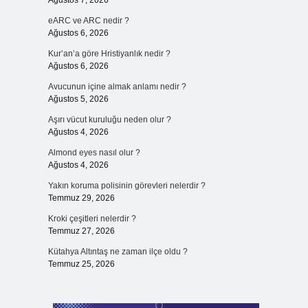
Ağustos 7, 2026
eARC ve ARC nedir ?
Ağustos 6, 2026
Kur’an’a göre Hristiyanlık nedir ?
Ağustos 6, 2026
Avucunun içine almak anlamı nedir ?
Ağustos 5, 2026
Aşırı vücut kuruluğu neden olur ?
Ağustos 4, 2026
Almond eyes nasıl olur ?
Ağustos 4, 2026
Yakın koruma polisinin görevleri nelerdir ?
Temmuz 29, 2026
Kroki çeşitleri nelerdir ?
Temmuz 27, 2026
Kütahya Altıntaş ne zaman ilçe oldu ?
Temmuz 25, 2026