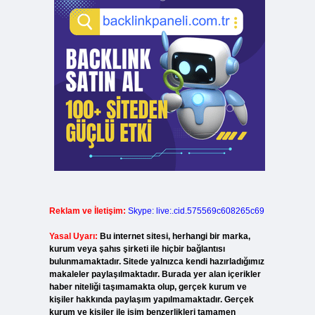
Reklam ve İletişim:
Skype: live:.cid.575569c608265c69
Yasal Uyarı:
Bu internet sitesi, herhangi bir marka,
kurum veya şahıs şirketi ile hiçbir bağlantısı
bulunmamaktadır. Sitede yalnızca kendi hazırladığımız
makaleler paylaşılmaktadır. Burada yer alan içerikler
haber niteliği taşımamakta olup, gerçek kurum ve
kişiler hakkında paylaşım yapılmamaktadır. Gerçek
kurum ve kişiler ile isim benzerlikleri tamamen