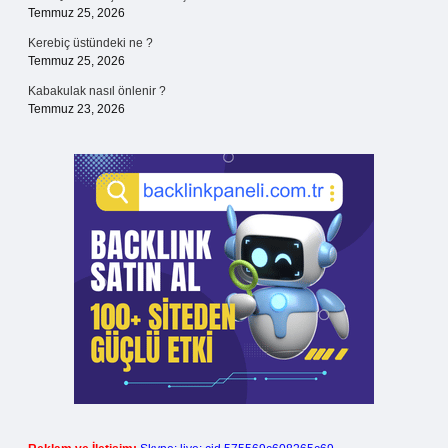
Temmuz 25, 2026
Kerebiç üstündeki ne ?
Temmuz 25, 2026
Kabakulak nasıl önlenir ?
Temmuz 23, 2026