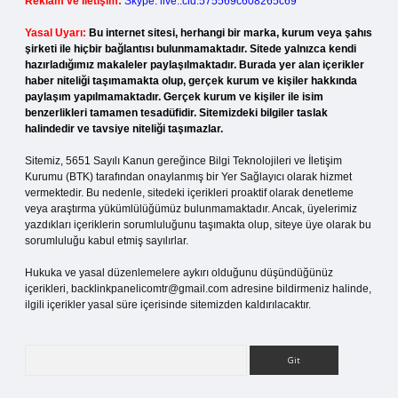
Reklam ve İletişim:
Skype: live:.cid.575569c608265c69
Yasal Uyarı:
Bu internet sitesi, herhangi bir marka, kurum veya şahıs
şirketi ile hiçbir bağlantısı bulunmamaktadır. Sitede yalnızca kendi
hazırladığımız makaleler paylaşılmaktadır. Burada yer alan içerikler
haber niteliği taşımamakta olup, gerçek kurum ve kişiler hakkında
paylaşım yapılmamaktadır. Gerçek kurum ve kişiler ile isim
benzerlikleri tamamen tesadüfidir. Sitemizdeki bilgiler taslak
halindedir ve tavsiye niteliği taşımazlar.
Sitemiz, 5651 Sayılı Kanun gereğince Bilgi Teknolojileri ve İletişim
Kurumu (BTK) tarafından onaylanmış bir Yer Sağlayıcı olarak hizmet
vermektedir. Bu nedenle, sitedeki içerikleri proaktif olarak denetleme
veya araştırma yükümlülüğümüz bulunmamaktadır. Ancak, üyelerimiz
yazdıkları içeriklerin sorumluluğunu taşımakta olup, siteye üye olarak bu
sorumluluğu kabul etmiş sayılırlar.
Hukuka ve yasal düzenlemelere aykırı olduğunu düşündüğünüz
içerikleri,
backlinkpanelicomtr@gmail.com
adresine bildirmeniz halinde,
ilgili içerikler yasal süre içerisinde sitemizden kaldırılacaktır.
Arama