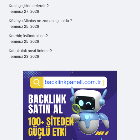
Kroki çeşitleri nelerdir ?
Temmuz 27, 2026
Kütahya Altıntaş ne zaman ilçe oldu ?
Temmuz 25, 2026
Kerebiç üstündeki ne ?
Temmuz 25, 2026
Kabakulak nasıl önlenir ?
Temmuz 23, 2026