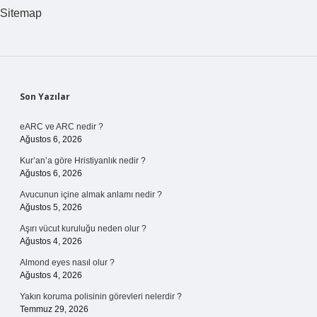
Sitemap
Sidebar
Son Yazılar
eARC ve ARC nedir ?
Ağustos 6, 2026
Kur’an’a göre Hristiyanlık nedir ?
Ağustos 6, 2026
Avucunun içine almak anlamı nedir ?
Ağustos 5, 2026
Aşırı vücut kuruluğu neden olur ?
Ağustos 4, 2026
Almond eyes nasıl olur ?
Ağustos 4, 2026
Yakın koruma polisinin görevleri nelerdir ?
Temmuz 29, 2026