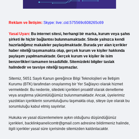
Reklam ve İletişim:
Skype: live:.cid.575569c608265c69
Yasal Uyarı:
Bu internet sitesi, herhangi bir marka, kurum veya şahıs
şirketi ile hiçbir bağlantısı bulunmamaktadır. Sitede yalnızca kendi
hazırladığımız makaleler paylaşılmaktadır. Burada yer alan içerikler
haber niteliği taşımamakta olup, gerçek kurum ve kişiler hakkında
paylaşım yapılmamaktadır. Gerçek kurum ve kişiler ile isim
benzerlikleri tamamen tesadüfidir. Sitemizdeki bilgiler taslak
halindedir ve tavsiye niteliği taşımazlar.
Sitemiz, 5651 Sayılı Kanun gereğince Bilgi Teknolojileri ve İletişim
Kurumu (BTK) tarafından onaylanmış bir Yer Sağlayıcı olarak hizmet
vermektedir. Bu nedenle, sitedeki içerikleri proaktif olarak denetleme
veya araştırma yükümlülüğümüz bulunmamaktadır. Ancak, üyelerimiz
yazdıkları içeriklerin sorumluluğunu taşımakta olup, siteye üye olarak bu
sorumluluğu kabul etmiş sayılırlar.
Hukuka ve yasal düzenlemelere aykırı olduğunu düşündüğünüz
içerikleri,
backlinkpanelicomtr@gmail.com
adresine bildirmeniz halinde,
ilgili içerikler yasal süre içerisinde sitemizden kaldırılacaktır.