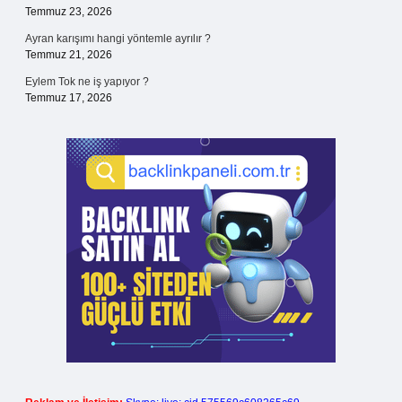
Temmuz 23, 2026
Ayran karışımı hangi yöntemle ayrılır ?
Temmuz 21, 2026
Eylem Tok ne iş yapıyor ?
Temmuz 17, 2026