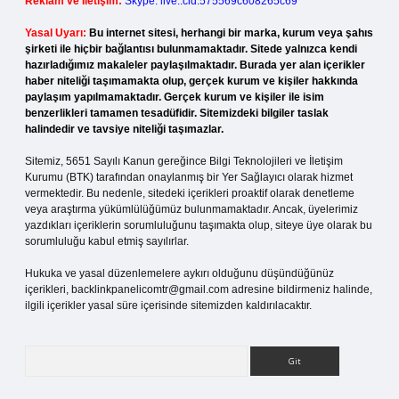
Reklam ve İletişim:
Skype: live:.cid.575569c608265c69
Yasal Uyarı:
Bu internet sitesi, herhangi bir marka, kurum veya şahıs
şirketi ile hiçbir bağlantısı bulunmamaktadır. Sitede yalnızca kendi
hazırladığımız makaleler paylaşılmaktadır. Burada yer alan içerikler
haber niteliği taşımamakta olup, gerçek kurum ve kişiler hakkında
paylaşım yapılmamaktadır. Gerçek kurum ve kişiler ile isim
benzerlikleri tamamen tesadüfidir. Sitemizdeki bilgiler taslak
halindedir ve tavsiye niteliği taşımazlar.
Sitemiz, 5651 Sayılı Kanun gereğince Bilgi Teknolojileri ve İletişim
Kurumu (BTK) tarafından onaylanmış bir Yer Sağlayıcı olarak hizmet
vermektedir. Bu nedenle, sitedeki içerikleri proaktif olarak denetleme
veya araştırma yükümlülüğümüz bulunmamaktadır. Ancak, üyelerimiz
yazdıkları içeriklerin sorumluluğunu taşımakta olup, siteye üye olarak bu
sorumluluğu kabul etmiş sayılırlar.
Hukuka ve yasal düzenlemelere aykırı olduğunu düşündüğünüz
içerikleri,
backlinkpanelicomtr@gmail.com
adresine bildirmeniz halinde,
ilgili içerikler yasal süre içerisinde sitemizden kaldırılacaktır.
Arama