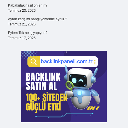
Kabakulak nasıl önlenir ?
Temmuz 23, 2026
Ayran karışımı hangi yöntemle ayrılır ?
Temmuz 21, 2026
Eylem Tok ne iş yapıyor ?
Temmuz 17, 2026