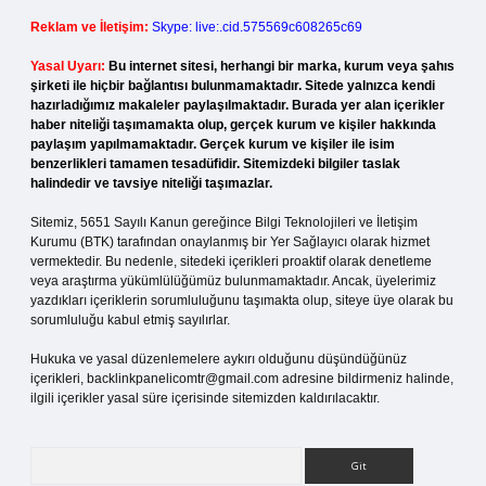
Reklam ve İletişim:
Skype: live:.cid.575569c608265c69
Yasal Uyarı:
Bu internet sitesi, herhangi bir marka, kurum veya şahıs
şirketi ile hiçbir bağlantısı bulunmamaktadır. Sitede yalnızca kendi
hazırladığımız makaleler paylaşılmaktadır. Burada yer alan içerikler
haber niteliği taşımamakta olup, gerçek kurum ve kişiler hakkında
paylaşım yapılmamaktadır. Gerçek kurum ve kişiler ile isim
benzerlikleri tamamen tesadüfidir. Sitemizdeki bilgiler taslak
halindedir ve tavsiye niteliği taşımazlar.
Sitemiz, 5651 Sayılı Kanun gereğince Bilgi Teknolojileri ve İletişim
Kurumu (BTK) tarafından onaylanmış bir Yer Sağlayıcı olarak hizmet
vermektedir. Bu nedenle, sitedeki içerikleri proaktif olarak denetleme
veya araştırma yükümlülüğümüz bulunmamaktadır. Ancak, üyelerimiz
yazdıkları içeriklerin sorumluluğunu taşımakta olup, siteye üye olarak bu
sorumluluğu kabul etmiş sayılırlar.
Hukuka ve yasal düzenlemelere aykırı olduğunu düşündüğünüz
içerikleri,
backlinkpanelicomtr@gmail.com
adresine bildirmeniz halinde,
ilgili içerikler yasal süre içerisinde sitemizden kaldırılacaktır.
Arama