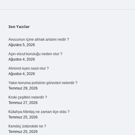
Sidebar
Son Yazılar
Avucunun içine almak anlamı nedir ?
Ağustos 5, 2026
Aşırı vücut kuruluğu neden olur ?
Ağustos 4, 2026
Almond eyes nasıl olur ?
Ağustos 4, 2026
Yakın koruma polisinin görevleri nelerdir ?
Temmuz 29, 2026
Kroki çeşitleri nelerdir ?
Temmuz 27, 2026
Kütahya Altıntaş ne zaman ilçe oldu ?
Temmuz 25, 2026
Kerebiç üstündeki ne ?
Temmuz 25, 2026