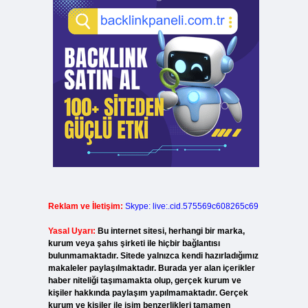
Reklam ve İletişim:
Skype: live:.cid.575569c608265c69
Yasal Uyarı:
Bu internet sitesi, herhangi bir marka,
kurum veya şahıs şirketi ile hiçbir bağlantısı
bulunmamaktadır. Sitede yalnızca kendi hazırladığımız
makaleler paylaşılmaktadır. Burada yer alan içerikler
haber niteliği taşımamakta olup, gerçek kurum ve
kişiler hakkında paylaşım yapılmamaktadır. Gerçek
kurum ve kişiler ile isim benzerlikleri tamamen