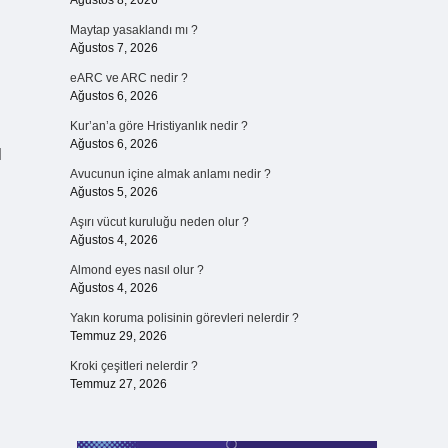
Ağustos 8, 2026
Maytap yasaklandı mı ?
Ağustos 7, 2026
eARC ve ARC nedir ?
Ağustos 6, 2026
Kur’an’a göre Hristiyanlık nedir ?
Ağustos 6, 2026
l
Avucunun içine almak anlamı nedir ?
Ağustos 5, 2026
Aşırı vücut kuruluğu neden olur ?
Ağustos 4, 2026
Almond eyes nasıl olur ?
Ağustos 4, 2026
Yakın koruma polisinin görevleri nelerdir ?
Temmuz 29, 2026
Kroki çeşitleri nelerdir ?
Temmuz 27, 2026