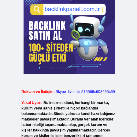
Reklam ve İletişim:
Skype: live:.cid.575569c608265c69
Yasal Uyarı:
Bu internet sitesi, herhangi bir marka,
kurum veya şahıs şirketi ile hiçbir bağlantısı
bulunmamaktadır. Sitede yalnızca kendi hazırladığımız
makaleler paylaşılmaktadır. Burada yer alan içerikler
haber niteliği taşımamakta olup, gerçek kurum ve
kişiler hakkında paylaşım yapılmamaktadır. Gerçek
kurum ve kişiler ile isim benzerlikleri tamamen