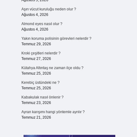
Ağustos 5, 2026
Aşırı vücut kuruluğu neden olur ?
Ağustos 4, 2026
Almond eyes nasıl olur ?
Ağustos 4, 2026
Yakın koruma polisinin görevleri nelerdir ?
Temmuz 29, 2026
Kroki çeşitleri nelerdir ?
Temmuz 27, 2026
Kütahya Altıntaş ne zaman ilçe oldu ?
Temmuz 25, 2026
Kerebiç üstündeki ne ?
Temmuz 25, 2026
Kabakulak nasıl önlenir ?
Temmuz 23, 2026
Ayran karışımı hangi yöntemle ayrılır ?
Temmuz 21, 2026