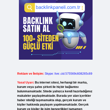
Reklam ve İletişim:
Skype: live:.cid.575569c608265c69
Yasal Uyarı:
Bu internet sitesi, herhangi bir marka,
kurum veya şahıs şirketi ile hiçbir bağlantısı
bulunmamaktadır. Sitede yalnızca kendi hazırladığımız
makaleler paylaşılmaktadır. Burada yer alan içerikler
haber niteliği taşımamakta olup, gerçek kurum ve
kişiler hakkında paylaşım yapılmamaktadır. Gerçek
kurum ve kişiler ile isim benzerlikleri tamamen