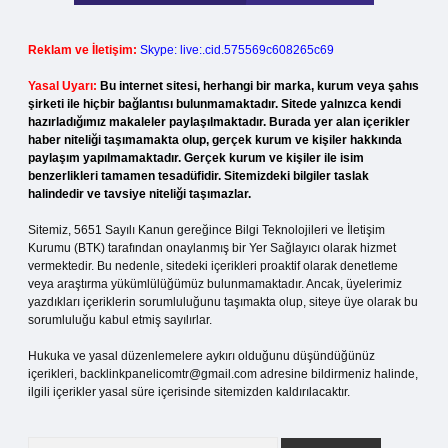
Reklam ve İletişim:
Skype: live:.cid.575569c608265c69
Yasal Uyarı:
Bu internet sitesi, herhangi bir marka, kurum veya şahıs
şirketi ile hiçbir bağlantısı bulunmamaktadır. Sitede yalnızca kendi
hazırladığımız makaleler paylaşılmaktadır. Burada yer alan içerikler
haber niteliği taşımamakta olup, gerçek kurum ve kişiler hakkında
paylaşım yapılmamaktadır. Gerçek kurum ve kişiler ile isim
benzerlikleri tamamen tesadüfidir. Sitemizdeki bilgiler taslak
halindedir ve tavsiye niteliği taşımazlar.
Sitemiz, 5651 Sayılı Kanun gereğince Bilgi Teknolojileri ve İletişim
Kurumu (BTK) tarafından onaylanmış bir Yer Sağlayıcı olarak hizmet
vermektedir. Bu nedenle, sitedeki içerikleri proaktif olarak denetleme
veya araştırma yükümlülüğümüz bulunmamaktadır. Ancak, üyelerimiz
yazdıkları içeriklerin sorumluluğunu taşımakta olup, siteye üye olarak bu
sorumluluğu kabul etmiş sayılırlar.
Hukuka ve yasal düzenlemelere aykırı olduğunu düşündüğünüz
içerikleri,
backlinkpanelicomtr@gmail.com
adresine bildirmeniz halinde,
ilgili içerikler yasal süre içerisinde sitemizden kaldırılacaktır.
Arama