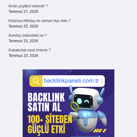
Kroki çeşitleri nelerdir ?
Temmuz 27, 2026
Kütahya Altıntaş ne zaman ilçe oldu ?
Temmuz 25, 2026
Kerebiç üstündeki ne ?
Temmuz 25, 2026
Kabakulak nasıl önlenir ?
Temmuz 23, 2026