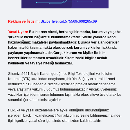
Reklam ve İletişim:
Skype: live:.cid.575569c608265c69
Yasal Uyarı:
Bu internet sitesi, herhangi bir marka, kurum veya şahıs
şirketi ile hiçbir bağlantısı bulunmamaktadır. Sitede yalnızca kendi
hazırladığımız makaleler paylaşılmaktadır. Burada yer alan içerikler
haber niteliği taşımamakta olup, gerçek kurum ve kişiler hakkında
paylaşım yapılmamaktadır. Gerçek kurum ve kişiler ile isim
benzerlikleri tamamen tesadüfidir. Sitemizdeki bilgiler taslak
halindedir ve tavsiye niteliği taşımazlar.
Sitemiz, 5651 Sayılı Kanun gereğince Bilgi Teknolojileri ve İletişim
Kurumu (BTK) tarafından onaylanmış bir Yer Sağlayıcı olarak hizmet
vermektedir. Bu nedenle, sitedeki içerikleri proaktif olarak denetleme
veya araştırma yükümlülüğümüz bulunmamaktadır. Ancak, üyelerimiz
yazdıkları içeriklerin sorumluluğunu taşımakta olup, siteye üye olarak bu
sorumluluğu kabul etmiş sayılırlar.
Hukuka ve yasal düzenlemelere aykırı olduğunu düşündüğünüz
içerikleri,
backlinkpanelicomtr@gmail.com
adresine bildirmeniz halinde,
ilgili içerikler yasal süre içerisinde sitemizden kaldırılacaktır.