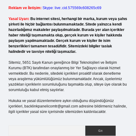
Reklam ve İletişim:
Skype: live:.cid.575569c608265c69
Yasal Uyarı:
Bu internet sitesi, herhangi bir marka, kurum veya şahıs
şirketi ile hiçbir bağlantısı bulunmamaktadır. Sitede yalnızca kendi
hazırladığımız makaleler paylaşılmaktadır. Burada yer alan içerikler
haber niteliği taşımamakta olup, gerçek kurum ve kişiler hakkında
paylaşım yapılmamaktadır. Gerçek kurum ve kişiler ile isim
benzerlikleri tamamen tesadüfidir. Sitemizdeki bilgiler taslak
halindedir ve tavsiye niteliği taşımazlar.
Sitemiz, 5651 Sayılı Kanun gereğince Bilgi Teknolojileri ve İletişim
Kurumu (BTK) tarafından onaylanmış bir Yer Sağlayıcı olarak hizmet
vermektedir. Bu nedenle, sitedeki içerikleri proaktif olarak denetleme
veya araştırma yükümlülüğümüz bulunmamaktadır. Ancak, üyelerimiz
yazdıkları içeriklerin sorumluluğunu taşımakta olup, siteye üye olarak bu
sorumluluğu kabul etmiş sayılırlar.
Hukuka ve yasal düzenlemelere aykırı olduğunu düşündüğünüz
içerikleri,
backlinkpanelicomtr@gmail.com
adresine bildirmeniz halinde,
ilgili içerikler yasal süre içerisinde sitemizden kaldırılacaktır.
Arama