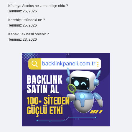
Kütahya Altıntaş ne zaman ilçe oldu ?
Temmuz 25, 2026
Kerebiç üstündeki ne ?
Temmuz 25, 2026
Kabakulak nasıl önlenir ?
Temmuz 23, 2026