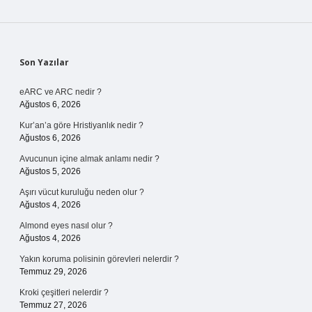
Sidebar
Son Yazılar
eARC ve ARC nedir ?
Ağustos 6, 2026
Kur’an’a göre Hristiyanlık nedir ?
Ağustos 6, 2026
Avucunun içine almak anlamı nedir ?
Ağustos 5, 2026
Aşırı vücut kuruluğu neden olur ?
Ağustos 4, 2026
Almond eyes nasıl olur ?
Ağustos 4, 2026
Yakın koruma polisinin görevleri nelerdir ?
Temmuz 29, 2026
Kroki çeşitleri nelerdir ?
Temmuz 27, 2026