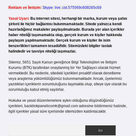
Reklam ve İletişim:
Skype: live:.cid.575569c608265c69
Yasal Uyarı:
Bu internet sitesi, herhangi bir marka, kurum veya şahıs
şirketi ile hiçbir bağlantısı bulunmamaktadır. Sitede yalnızca kendi
hazırladığımız makaleler paylaşılmaktadır. Burada yer alan içerikler
haber niteliği taşımamakta olup, gerçek kurum ve kişiler hakkında
paylaşım yapılmamaktadır. Gerçek kurum ve kişiler ile isim
benzerlikleri tamamen tesadüfidir. Sitemizdeki bilgiler taslak
halindedir ve tavsiye niteliği taşımazlar.
Sitemiz, 5651 Sayılı Kanun gereğince Bilgi Teknolojileri ve İletişim
Kurumu (BTK) tarafından onaylanmış bir Yer Sağlayıcı olarak hizmet
vermektedir. Bu nedenle, sitedeki içerikleri proaktif olarak denetleme
veya araştırma yükümlülüğümüz bulunmamaktadır. Ancak, üyelerimiz
yazdıkları içeriklerin sorumluluğunu taşımakta olup, siteye üye olarak bu
sorumluluğu kabul etmiş sayılırlar.
Hukuka ve yasal düzenlemelere aykırı olduğunu düşündüğünüz
içerikleri,
backlinkpanelicomtr@gmail.com
adresine bildirmeniz halinde,
ilgili içerikler yasal süre içerisinde sitemizden kaldırılacaktır.
Arama