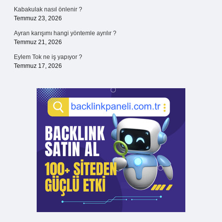
Kabakulak nasıl önlenir ?
Temmuz 23, 2026
Ayran karışımı hangi yöntemle ayrılır ?
Temmuz 21, 2026
Eylem Tok ne iş yapıyor ?
Temmuz 17, 2026