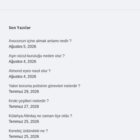
Sidebar
Son Yazılar
Avucunun içine almak anlamı nedir ?
Ağustos 5, 2026
Aşırı vücut kuruluğu neden olur ?
Ağustos 4, 2026
Almond eyes nasıl olur ?
Ağustos 4, 2026
Yakın koruma polisinin görevleri nelerdir ?
Temmuz 29, 2026
Kroki çeşitleri nelerdir ?
Temmuz 27, 2026
Kütahya Altıntaş ne zaman ilçe oldu ?
Temmuz 25, 2026
Kerebiç üstündeki ne ?
Temmuz 25, 2026