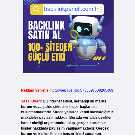
Reklam ve İletişim:
Skype: live:.cid.575569c608265c69
Yasal Uyarı:
Bu internet sitesi, herhangi bir marka,
kurum veya şahıs şirketi ile hiçbir bağlantısı
bulunmamaktadır. Sitede yalnızca kendi hazırladığımız
makaleler paylaşılmaktadır. Burada yer alan içerikler
haber niteliği taşımamakta olup, gerçek kurum ve
kişiler hakkında paylaşım yapılmamaktadır. Gerçek
kurum ve kişiler ile isim benzerlikleri tamamen