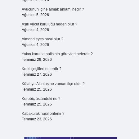
Ağustos 6, 2026
Avucunun içine almak anlamı nedir ?
Ağustos 5, 2026
Aşırı vücut kuruluğu neden olur ?
Ağustos 4, 2026
Almond eyes nasıl olur ?
Ağustos 4, 2026
Yakın koruma polisinin görevleri nelerdir ?
Temmuz 29, 2026
Kroki çeşitleri nelerdir ?
Temmuz 27, 2026
Kütahya Altıntaş ne zaman ilçe oldu ?
Temmuz 25, 2026
Kerebiç üstündeki ne ?
Temmuz 25, 2026
Kabakulak nasıl önlenir ?
Temmuz 23, 2026