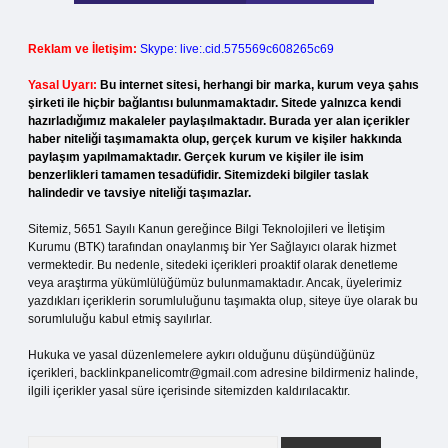
Reklam ve İletişim:
Skype: live:.cid.575569c608265c69
Yasal Uyarı:
Bu internet sitesi, herhangi bir marka, kurum veya şahıs
şirketi ile hiçbir bağlantısı bulunmamaktadır. Sitede yalnızca kendi
hazırladığımız makaleler paylaşılmaktadır. Burada yer alan içerikler
haber niteliği taşımamakta olup, gerçek kurum ve kişiler hakkında
paylaşım yapılmamaktadır. Gerçek kurum ve kişiler ile isim
benzerlikleri tamamen tesadüfidir. Sitemizdeki bilgiler taslak
halindedir ve tavsiye niteliği taşımazlar.
Sitemiz, 5651 Sayılı Kanun gereğince Bilgi Teknolojileri ve İletişim
Kurumu (BTK) tarafından onaylanmış bir Yer Sağlayıcı olarak hizmet
vermektedir. Bu nedenle, sitedeki içerikleri proaktif olarak denetleme
veya araştırma yükümlülüğümüz bulunmamaktadır. Ancak, üyelerimiz
yazdıkları içeriklerin sorumluluğunu taşımakta olup, siteye üye olarak bu
sorumluluğu kabul etmiş sayılırlar.
Hukuka ve yasal düzenlemelere aykırı olduğunu düşündüğünüz
içerikleri,
backlinkpanelicomtr@gmail.com
adresine bildirmeniz halinde,
ilgili içerikler yasal süre içerisinde sitemizden kaldırılacaktır.
Arama