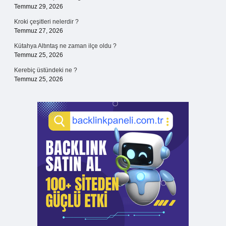
Temmuz 29, 2026
Kroki çeşitleri nelerdir ?
Temmuz 27, 2026
Kütahya Altıntaş ne zaman ilçe oldu ?
Temmuz 25, 2026
Kerebiç üstündeki ne ?
Temmuz 25, 2026