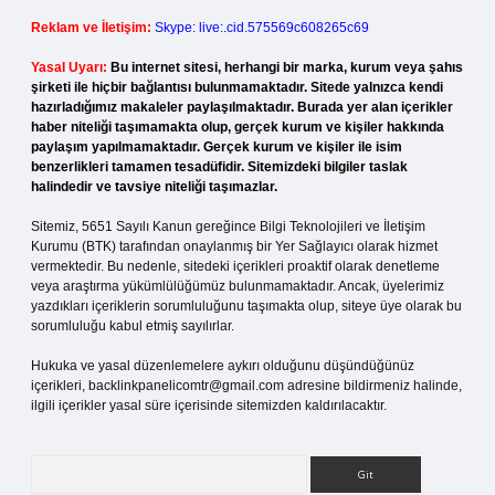
Reklam ve İletişim:
Skype: live:.cid.575569c608265c69
Yasal Uyarı:
Bu internet sitesi, herhangi bir marka, kurum veya şahıs
şirketi ile hiçbir bağlantısı bulunmamaktadır. Sitede yalnızca kendi
hazırladığımız makaleler paylaşılmaktadır. Burada yer alan içerikler
haber niteliği taşımamakta olup, gerçek kurum ve kişiler hakkında
paylaşım yapılmamaktadır. Gerçek kurum ve kişiler ile isim
benzerlikleri tamamen tesadüfidir. Sitemizdeki bilgiler taslak
halindedir ve tavsiye niteliği taşımazlar.
Sitemiz, 5651 Sayılı Kanun gereğince Bilgi Teknolojileri ve İletişim
Kurumu (BTK) tarafından onaylanmış bir Yer Sağlayıcı olarak hizmet
vermektedir. Bu nedenle, sitedeki içerikleri proaktif olarak denetleme
veya araştırma yükümlülüğümüz bulunmamaktadır. Ancak, üyelerimiz
yazdıkları içeriklerin sorumluluğunu taşımakta olup, siteye üye olarak bu
sorumluluğu kabul etmiş sayılırlar.
Hukuka ve yasal düzenlemelere aykırı olduğunu düşündüğünüz
içerikleri,
backlinkpanelicomtr@gmail.com
adresine bildirmeniz halinde,
ilgili içerikler yasal süre içerisinde sitemizden kaldırılacaktır.
Arama