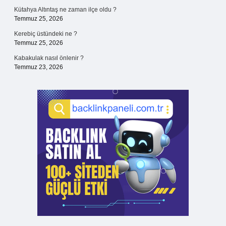
Kütahya Altıntaş ne zaman ilçe oldu ?
Temmuz 25, 2026
Kerebiç üstündeki ne ?
Temmuz 25, 2026
Kabakulak nasıl önlenir ?
Temmuz 23, 2026