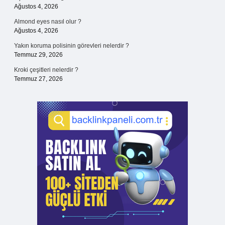
Ağustos 4, 2026
Almond eyes nasıl olur ?
Ağustos 4, 2026
Yakın koruma polisinin görevleri nelerdir ?
Temmuz 29, 2026
Kroki çeşitleri nelerdir ?
Temmuz 27, 2026