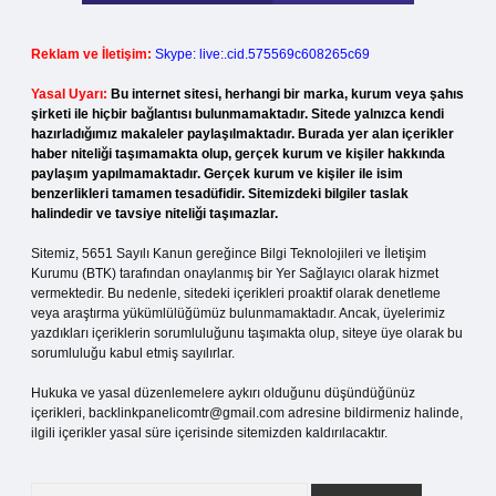
Reklam ve İletişim:
Skype: live:.cid.575569c608265c69
Yasal Uyarı:
Bu internet sitesi, herhangi bir marka, kurum veya şahıs
şirketi ile hiçbir bağlantısı bulunmamaktadır. Sitede yalnızca kendi
hazırladığımız makaleler paylaşılmaktadır. Burada yer alan içerikler
haber niteliği taşımamakta olup, gerçek kurum ve kişiler hakkında
paylaşım yapılmamaktadır. Gerçek kurum ve kişiler ile isim
benzerlikleri tamamen tesadüfidir. Sitemizdeki bilgiler taslak
halindedir ve tavsiye niteliği taşımazlar.
Sitemiz, 5651 Sayılı Kanun gereğince Bilgi Teknolojileri ve İletişim
Kurumu (BTK) tarafından onaylanmış bir Yer Sağlayıcı olarak hizmet
vermektedir. Bu nedenle, sitedeki içerikleri proaktif olarak denetleme
veya araştırma yükümlülüğümüz bulunmamaktadır. Ancak, üyelerimiz
yazdıkları içeriklerin sorumluluğunu taşımakta olup, siteye üye olarak bu
sorumluluğu kabul etmiş sayılırlar.
Hukuka ve yasal düzenlemelere aykırı olduğunu düşündüğünüz
içerikleri,
backlinkpanelicomtr@gmail.com
adresine bildirmeniz halinde,
ilgili içerikler yasal süre içerisinde sitemizden kaldırılacaktır.
Arama