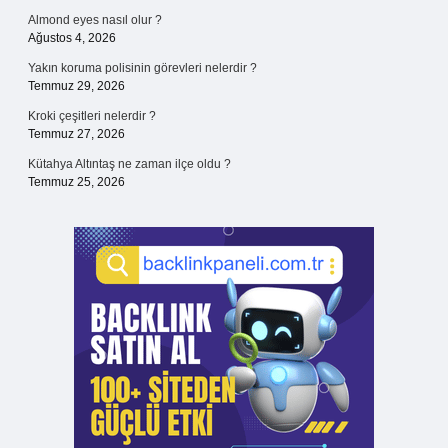
Almond eyes nasıl olur ?
Ağustos 4, 2026
Yakın koruma polisinin görevleri nelerdir ?
Temmuz 29, 2026
Kroki çeşitleri nelerdir ?
Temmuz 27, 2026
Kütahya Altıntaş ne zaman ilçe oldu ?
Temmuz 25, 2026