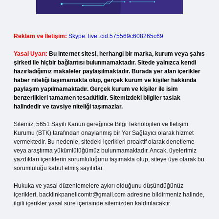
Reklam ve İletişim:
Skype: live:.cid.575569c608265c69
Yasal Uyarı:
Bu internet sitesi, herhangi bir marka, kurum veya şahıs
şirketi ile hiçbir bağlantısı bulunmamaktadır. Sitede yalnızca kendi
hazırladığımız makaleler paylaşılmaktadır. Burada yer alan içerikler
haber niteliği taşımamakta olup, gerçek kurum ve kişiler hakkında
paylaşım yapılmamaktadır. Gerçek kurum ve kişiler ile isim
benzerlikleri tamamen tesadüfidir. Sitemizdeki bilgiler taslak
halindedir ve tavsiye niteliği taşımazlar.
Sitemiz, 5651 Sayılı Kanun gereğince Bilgi Teknolojileri ve İletişim
Kurumu (BTK) tarafından onaylanmış bir Yer Sağlayıcı olarak hizmet
vermektedir. Bu nedenle, sitedeki içerikleri proaktif olarak denetleme
veya araştırma yükümlülüğümüz bulunmamaktadır. Ancak, üyelerimiz
yazdıkları içeriklerin sorumluluğunu taşımakta olup, siteye üye olarak bu
sorumluluğu kabul etmiş sayılırlar.
Hukuka ve yasal düzenlemelere aykırı olduğunu düşündüğünüz
içerikleri,
backlinkpanelicomtr@gmail.com
adresine bildirmeniz halinde,
ilgili içerikler yasal süre içerisinde sitemizden kaldırılacaktır.