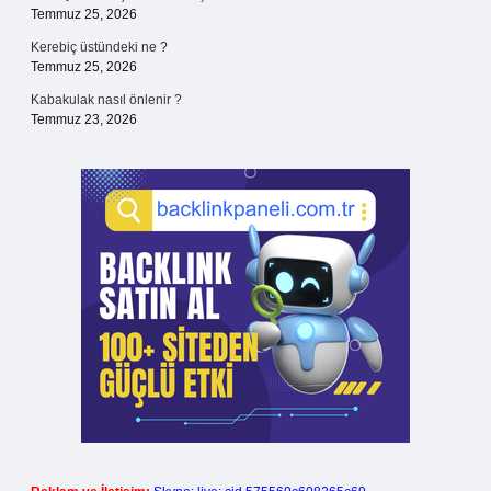
Temmuz 25, 2026
Kerebiç üstündeki ne ?
Temmuz 25, 2026
Kabakulak nasıl önlenir ?
Temmuz 23, 2026