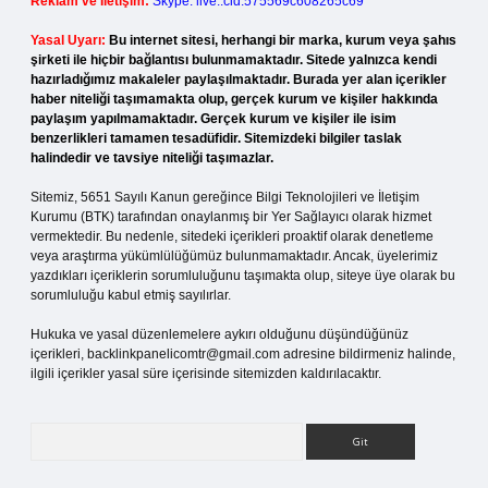
Reklam ve İletişim:
Skype: live:.cid.575569c608265c69
Yasal Uyarı:
Bu internet sitesi, herhangi bir marka, kurum veya şahıs
şirketi ile hiçbir bağlantısı bulunmamaktadır. Sitede yalnızca kendi
hazırladığımız makaleler paylaşılmaktadır. Burada yer alan içerikler
haber niteliği taşımamakta olup, gerçek kurum ve kişiler hakkında
paylaşım yapılmamaktadır. Gerçek kurum ve kişiler ile isim
benzerlikleri tamamen tesadüfidir. Sitemizdeki bilgiler taslak
halindedir ve tavsiye niteliği taşımazlar.
Sitemiz, 5651 Sayılı Kanun gereğince Bilgi Teknolojileri ve İletişim
Kurumu (BTK) tarafından onaylanmış bir Yer Sağlayıcı olarak hizmet
vermektedir. Bu nedenle, sitedeki içerikleri proaktif olarak denetleme
veya araştırma yükümlülüğümüz bulunmamaktadır. Ancak, üyelerimiz
yazdıkları içeriklerin sorumluluğunu taşımakta olup, siteye üye olarak bu
sorumluluğu kabul etmiş sayılırlar.
Hukuka ve yasal düzenlemelere aykırı olduğunu düşündüğünüz
içerikleri,
backlinkpanelicomtr@gmail.com
adresine bildirmeniz halinde,
ilgili içerikler yasal süre içerisinde sitemizden kaldırılacaktır.
Arama