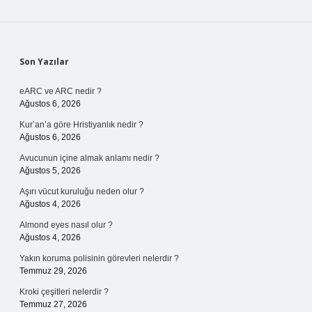
Sidebar
Son Yazılar
eARC ve ARC nedir ?
Ağustos 6, 2026
Kur’an’a göre Hristiyanlık nedir ?
Ağustos 6, 2026
Avucunun içine almak anlamı nedir ?
Ağustos 5, 2026
Aşırı vücut kuruluğu neden olur ?
Ağustos 4, 2026
Almond eyes nasıl olur ?
Ağustos 4, 2026
Yakın koruma polisinin görevleri nelerdir ?
Temmuz 29, 2026
Kroki çeşitleri nelerdir ?
Temmuz 27, 2026