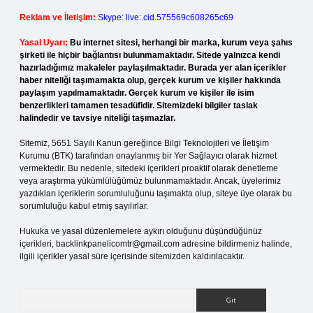
Reklam ve İletişim:
Skype: live:.cid.575569c608265c69
Yasal Uyarı:
Bu internet sitesi, herhangi bir marka, kurum veya şahıs
şirketi ile hiçbir bağlantısı bulunmamaktadır. Sitede yalnızca kendi
hazırladığımız makaleler paylaşılmaktadır. Burada yer alan içerikler
haber niteliği taşımamakta olup, gerçek kurum ve kişiler hakkında
paylaşım yapılmamaktadır. Gerçek kurum ve kişiler ile isim
benzerlikleri tamamen tesadüfidir. Sitemizdeki bilgiler taslak
halindedir ve tavsiye niteliği taşımazlar.
Sitemiz, 5651 Sayılı Kanun gereğince Bilgi Teknolojileri ve İletişim
Kurumu (BTK) tarafından onaylanmış bir Yer Sağlayıcı olarak hizmet
vermektedir. Bu nedenle, sitedeki içerikleri proaktif olarak denetleme
veya araştırma yükümlülüğümüz bulunmamaktadır. Ancak, üyelerimiz
yazdıkları içeriklerin sorumluluğunu taşımakta olup, siteye üye olarak bu
sorumluluğu kabul etmiş sayılırlar.
Hukuka ve yasal düzenlemelere aykırı olduğunu düşündüğünüz
içerikleri,
backlinkpanelicomtr@gmail.com
adresine bildirmeniz halinde,
ilgili içerikler yasal süre içerisinde sitemizden kaldırılacaktır.
Arama