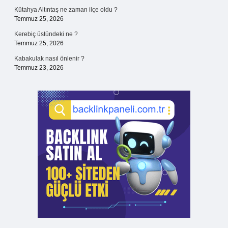
Kütahya Altıntaş ne zaman ilçe oldu ?
Temmuz 25, 2026
Kerebiç üstündeki ne ?
Temmuz 25, 2026
Kabakulak nasıl önlenir ?
Temmuz 23, 2026