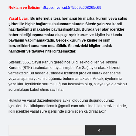
Reklam ve İletişim:
Skype: live:.cid.575569c608265c69
Yasal Uyarı:
Bu internet sitesi, herhangi bir marka, kurum veya şahıs
şirketi ile hiçbir bağlantısı bulunmamaktadır. Sitede yalnızca kendi
hazırladığımız makaleler paylaşılmaktadır. Burada yer alan içerikler
haber niteliği taşımamakta olup, gerçek kurum ve kişiler hakkında
paylaşım yapılmamaktadır. Gerçek kurum ve kişiler ile isim
benzerlikleri tamamen tesadüfidir. Sitemizdeki bilgiler taslak
halindedir ve tavsiye niteliği taşımazlar.
Sitemiz, 5651 Sayılı Kanun gereğince Bilgi Teknolojileri ve İletişim
Kurumu (BTK) tarafından onaylanmış bir Yer Sağlayıcı olarak hizmet
vermektedir. Bu nedenle, sitedeki içerikleri proaktif olarak denetleme
veya araştırma yükümlülüğümüz bulunmamaktadır. Ancak, üyelerimiz
yazdıkları içeriklerin sorumluluğunu taşımakta olup, siteye üye olarak bu
sorumluluğu kabul etmiş sayılırlar.
Hukuka ve yasal düzenlemelere aykırı olduğunu düşündüğünüz
içerikleri,
backlinkpanelicomtr@gmail.com
adresine bildirmeniz halinde,
ilgili içerikler yasal süre içerisinde sitemizden kaldırılacaktır.
Arama