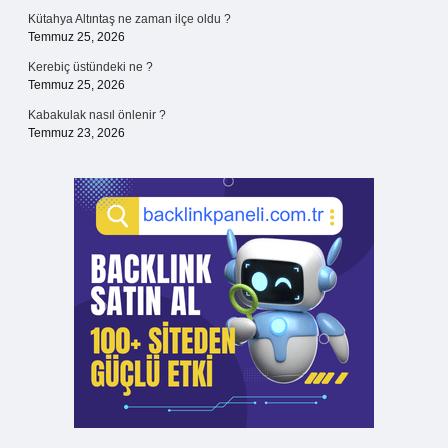
Kütahya Altıntaş ne zaman ilçe oldu ?
Temmuz 25, 2026
Kerebiç üstündeki ne ?
Temmuz 25, 2026
Kabakulak nasıl önlenir ?
Temmuz 23, 2026