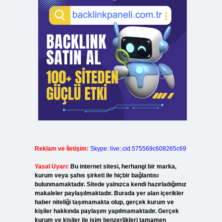
Reklam ve İletişim:
Skype: live:.cid.575569c608265c69
Yasal Uyarı:
Bu internet sitesi, herhangi bir marka,
kurum veya şahıs şirketi ile hiçbir bağlantısı
bulunmamaktadır. Sitede yalnızca kendi hazırladığımız
makaleler paylaşılmaktadır. Burada yer alan içerikler
haber niteliği taşımamakta olup, gerçek kurum ve
kişiler hakkında paylaşım yapılmamaktadır. Gerçek
kurum ve kişiler ile isim benzerlikleri tamamen