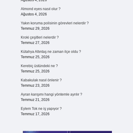
Ağustos 4, 2026
Almond eyes nasıl olur ?
Ağustos 4, 2026
Yakın koruma polisinin görevleri nelerdir ?
Temmuz 29, 2026
Kroki çeşitleri nelerdir ?
Temmuz 27, 2026
Kütahya Altıntaş ne zaman ilçe oldu ?
Temmuz 25, 2026
Kerebiç üstündeki ne ?
Temmuz 25, 2026
Kabakulak nasıl önlenir ?
Temmuz 23, 2026
Ayran karışımı hangi yöntemle ayrılır ?
Temmuz 21, 2026
Eylem Tok ne iş yapıyor ?
Temmuz 17, 2026