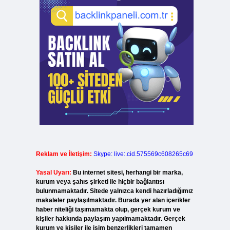
Reklam ve İletişim:
Skype: live:.cid.575569c608265c69
Yasal Uyarı:
Bu internet sitesi, herhangi bir marka,
kurum veya şahıs şirketi ile hiçbir bağlantısı
bulunmamaktadır. Sitede yalnızca kendi hazırladığımız
makaleler paylaşılmaktadır. Burada yer alan içerikler
haber niteliği taşımamakta olup, gerçek kurum ve
kişiler hakkında paylaşım yapılmamaktadır. Gerçek
kurum ve kişiler ile isim benzerlikleri tamamen