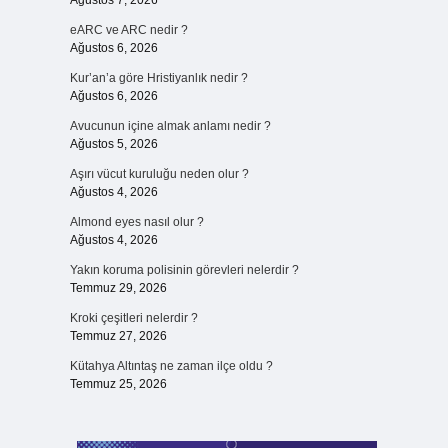
Ağustos 7, 2026
eARC ve ARC nedir ?
Ağustos 6, 2026
Kur’an’a göre Hristiyanlık nedir ?
Ağustos 6, 2026
Avucunun içine almak anlamı nedir ?
Ağustos 5, 2026
Aşırı vücut kuruluğu neden olur ?
Ağustos 4, 2026
Almond eyes nasıl olur ?
Ağustos 4, 2026
Yakın koruma polisinin görevleri nelerdir ?
Temmuz 29, 2026
Kroki çeşitleri nelerdir ?
Temmuz 27, 2026
Kütahya Altıntaş ne zaman ilçe oldu ?
Temmuz 25, 2026