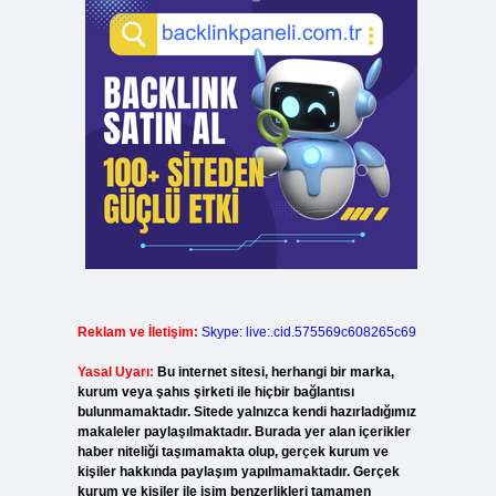
Reklam ve İletişim:
Skype: live:.cid.575569c608265c69
Yasal Uyarı:
Bu internet sitesi, herhangi bir marka,
kurum veya şahıs şirketi ile hiçbir bağlantısı
bulunmamaktadır. Sitede yalnızca kendi hazırladığımız
makaleler paylaşılmaktadır. Burada yer alan içerikler
haber niteliği taşımamakta olup, gerçek kurum ve
kişiler hakkında paylaşım yapılmamaktadır. Gerçek
kurum ve kişiler ile isim benzerlikleri tamamen