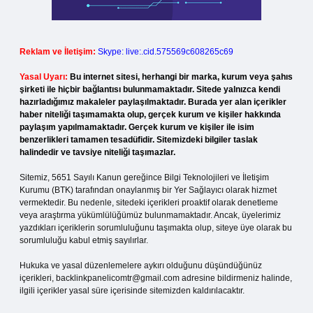
Reklam ve İletişim:
Skype: live:.cid.575569c608265c69
Yasal Uyarı:
Bu internet sitesi, herhangi bir marka, kurum veya şahıs
şirketi ile hiçbir bağlantısı bulunmamaktadır. Sitede yalnızca kendi
hazırladığımız makaleler paylaşılmaktadır. Burada yer alan içerikler
haber niteliği taşımamakta olup, gerçek kurum ve kişiler hakkında
paylaşım yapılmamaktadır. Gerçek kurum ve kişiler ile isim
benzerlikleri tamamen tesadüfidir. Sitemizdeki bilgiler taslak
halindedir ve tavsiye niteliği taşımazlar.
Sitemiz, 5651 Sayılı Kanun gereğince Bilgi Teknolojileri ve İletişim
Kurumu (BTK) tarafından onaylanmış bir Yer Sağlayıcı olarak hizmet
vermektedir. Bu nedenle, sitedeki içerikleri proaktif olarak denetleme
veya araştırma yükümlülüğümüz bulunmamaktadır. Ancak, üyelerimiz
yazdıkları içeriklerin sorumluluğunu taşımakta olup, siteye üye olarak bu
sorumluluğu kabul etmiş sayılırlar.
Hukuka ve yasal düzenlemelere aykırı olduğunu düşündüğünüz
içerikleri,
backlinkpanelicomtr@gmail.com
adresine bildirmeniz halinde,
ilgili içerikler yasal süre içerisinde sitemizden kaldırılacaktır.