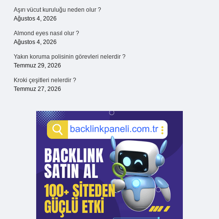
Aşırı vücut kuruluğu neden olur ?
Ağustos 4, 2026
Almond eyes nasıl olur ?
Ağustos 4, 2026
Yakın koruma polisinin görevleri nelerdir ?
Temmuz 29, 2026
Kroki çeşitleri nelerdir ?
Temmuz 27, 2026