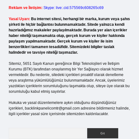
Reklam ve İletişim:
Skype: live:.cid.575569c608265c69
Yasal Uyarı:
Bu internet sitesi, herhangi bir marka, kurum veya şahıs
şirketi ile hiçbir bağlantısı bulunmamaktadır. Sitede yalnızca kendi
hazırladığımız makaleler paylaşılmaktadır. Burada yer alan içerikler
haber niteliği taşımamakta olup, gerçek kurum ve kişiler hakkında
paylaşım yapılmamaktadır. Gerçek kurum ve kişiler ile isim
benzerlikleri tamamen tesadüfidir. Sitemizdeki bilgiler taslak
halindedir ve tavsiye niteliği taşımazlar.
Sitemiz, 5651 Sayılı Kanun gereğince Bilgi Teknolojileri ve İletişim
Kurumu (BTK) tarafından onaylanmış bir Yer Sağlayıcı olarak hizmet
vermektedir. Bu nedenle, sitedeki içerikleri proaktif olarak denetleme
veya araştırma yükümlülüğümüz bulunmamaktadır. Ancak, üyelerimiz
yazdıkları içeriklerin sorumluluğunu taşımakta olup, siteye üye olarak bu
sorumluluğu kabul etmiş sayılırlar.
Hukuka ve yasal düzenlemelere aykırı olduğunu düşündüğünüz
içerikleri,
backlinkpanelicomtr@gmail.com
adresine bildirmeniz halinde,
ilgili içerikler yasal süre içerisinde sitemizden kaldırılacaktır.
Arama