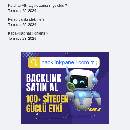
Kütahya Altıntaş ne zaman ilçe oldu ?
Temmuz 25, 2026
Kerebiç üstündeki ne ?
Temmuz 25, 2026
Kabakulak nasıl önlenir ?
Temmuz 23, 2026