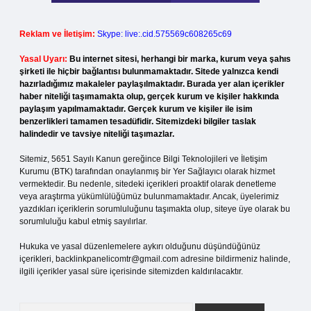
Reklam ve İletişim:
Skype: live:.cid.575569c608265c69
Yasal Uyarı:
Bu internet sitesi, herhangi bir marka, kurum veya şahıs
şirketi ile hiçbir bağlantısı bulunmamaktadır. Sitede yalnızca kendi
hazırladığımız makaleler paylaşılmaktadır. Burada yer alan içerikler
haber niteliği taşımamakta olup, gerçek kurum ve kişiler hakkında
paylaşım yapılmamaktadır. Gerçek kurum ve kişiler ile isim
benzerlikleri tamamen tesadüfidir. Sitemizdeki bilgiler taslak
halindedir ve tavsiye niteliği taşımazlar.
Sitemiz, 5651 Sayılı Kanun gereğince Bilgi Teknolojileri ve İletişim
Kurumu (BTK) tarafından onaylanmış bir Yer Sağlayıcı olarak hizmet
vermektedir. Bu nedenle, sitedeki içerikleri proaktif olarak denetleme
veya araştırma yükümlülüğümüz bulunmamaktadır. Ancak, üyelerimiz
yazdıkları içeriklerin sorumluluğunu taşımakta olup, siteye üye olarak bu
sorumluluğu kabul etmiş sayılırlar.
Hukuka ve yasal düzenlemelere aykırı olduğunu düşündüğünüz
içerikleri,
backlinkpanelicomtr@gmail.com
adresine bildirmeniz halinde,
ilgili içerikler yasal süre içerisinde sitemizden kaldırılacaktır.
Arama