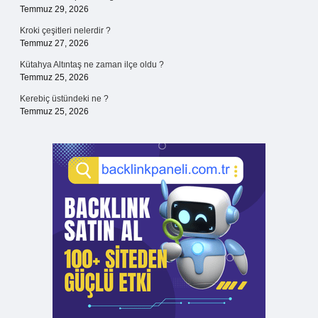
Temmuz 29, 2026
Kroki çeşitleri nelerdir ?
Temmuz 27, 2026
Kütahya Altıntaş ne zaman ilçe oldu ?
Temmuz 25, 2026
Kerebiç üstündeki ne ?
Temmuz 25, 2026