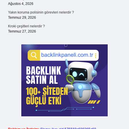
Ağustos 4, 2026
Yakın koruma polisinin görevleri nelerdir ?
Temmuz 29, 2026
Kroki çeşitleri nelerdir ?
Temmuz 27, 2026