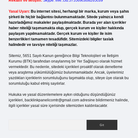
Reklam ve İletişim:
Skype: live:.cid.575569c608265c69
Yasal Uyarı:
Bu internet sitesi, herhangi bir marka, kurum veya şahıs
şirketi ile hiçbir bağlantısı bulunmamaktadır. Sitede yalnızca kendi
hazırladığımız makaleler paylaşılmaktadır. Burada yer alan içerikler
haber niteliği taşımamakta olup, gerçek kurum ve kişiler hakkında
paylaşım yapılmamaktadır. Gerçek kurum ve kişiler ile isim
benzerlikleri tamamen tesadüfidir. Sitemizdeki bilgiler taslak
halindedir ve tavsiye niteliği taşımazlar.
Sitemiz, 5651 Sayılı Kanun gereğince Bilgi Teknolojileri ve İletişim
Kurumu (BTK) tarafından onaylanmış bir Yer Sağlayıcı olarak hizmet
vermektedir. Bu nedenle, sitedeki içerikleri proaktif olarak denetleme
veya araştırma yükümlülüğümüz bulunmamaktadır. Ancak, üyelerimiz
yazdıkları içeriklerin sorumluluğunu taşımakta olup, siteye üye olarak bu
sorumluluğu kabul etmiş sayılırlar.
Hukuka ve yasal düzenlemelere aykırı olduğunu düşündüğünüz
içerikleri,
backlinkpanelicomtr@gmail.com
adresine bildirmeniz halinde,
ilgili içerikler yasal süre içerisinde sitemizden kaldırılacaktır.
Arama