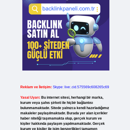
Reklam ve İletişim:
Skype: live:.cid.575569c608265c69
Yasal Uyarı:
Bu internet sitesi, herhangi bir marka,
kurum veya şahıs şirketi ile hiçbir bağlantısı
bulunmamaktadır. Sitede yalnızca kendi hazırladığımız
makaleler paylaşılmaktadır. Burada yer alan içerikler
haber niteliği taşımamakta olup, gerçek kurum ve
kişiler hakkında paylaşım yapılmamaktadır. Gerçek
kurum ve kişiler ile isim benzerlikleri tamamen