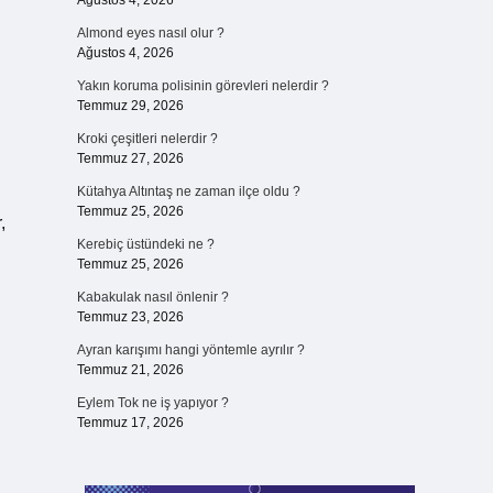
Ağustos 4, 2026
Almond eyes nasıl olur ?
Ağustos 4, 2026
Yakın koruma polisinin görevleri nelerdir ?
Temmuz 29, 2026
Kroki çeşitleri nelerdir ?
Temmuz 27, 2026
Kütahya Altıntaş ne zaman ilçe oldu ?
Temmuz 25, 2026
,
Kerebiç üstündeki ne ?
Temmuz 25, 2026
Kabakulak nasıl önlenir ?
Temmuz 23, 2026
Ayran karışımı hangi yöntemle ayrılır ?
Temmuz 21, 2026
Eylem Tok ne iş yapıyor ?
Temmuz 17, 2026