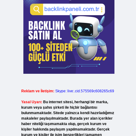
Reklam ve İletişim:
Skype: live:.cid.575569c608265c69
Yasal Uyarı:
Bu internet sitesi, herhangi bir marka,
kurum veya şahıs şirketi ile hiçbir bağlantısı
bulunmamaktadır. Sitede yalnızca kendi hazırladığımız
makaleler paylaşılmaktadır. Burada yer alan içerikler
haber niteliği taşımamakta olup, gerçek kurum ve
kişiler hakkında paylaşım yapılmamaktadır. Gerçek
kurum ve kişiler ile isim benzerlikleri tamamen