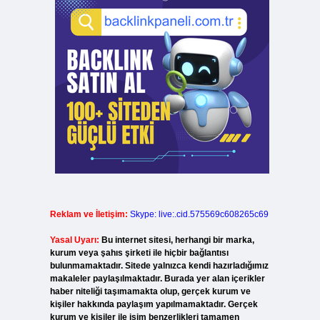
Reklam ve İletişim:
Skype: live:.cid.575569c608265c69
Yasal Uyarı:
Bu internet sitesi, herhangi bir marka,
kurum veya şahıs şirketi ile hiçbir bağlantısı
bulunmamaktadır. Sitede yalnızca kendi hazırladığımız
makaleler paylaşılmaktadır. Burada yer alan içerikler
haber niteliği taşımamakta olup, gerçek kurum ve
kişiler hakkında paylaşım yapılmamaktadır. Gerçek
kurum ve kişiler ile isim benzerlikleri tamamen