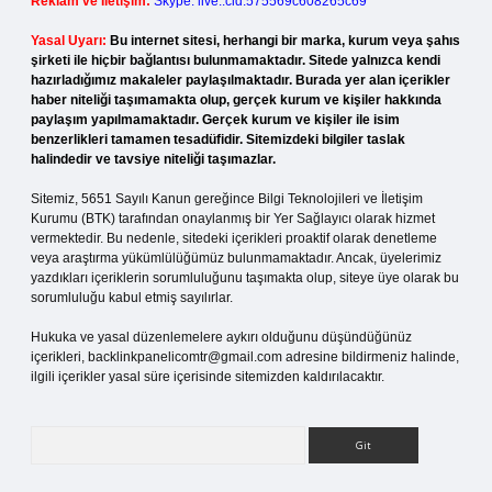
Reklam ve İletişim:
Skype: live:.cid.575569c608265c69
Yasal Uyarı:
Bu internet sitesi, herhangi bir marka, kurum veya şahıs
şirketi ile hiçbir bağlantısı bulunmamaktadır. Sitede yalnızca kendi
hazırladığımız makaleler paylaşılmaktadır. Burada yer alan içerikler
haber niteliği taşımamakta olup, gerçek kurum ve kişiler hakkında
paylaşım yapılmamaktadır. Gerçek kurum ve kişiler ile isim
benzerlikleri tamamen tesadüfidir. Sitemizdeki bilgiler taslak
halindedir ve tavsiye niteliği taşımazlar.
Sitemiz, 5651 Sayılı Kanun gereğince Bilgi Teknolojileri ve İletişim
Kurumu (BTK) tarafından onaylanmış bir Yer Sağlayıcı olarak hizmet
vermektedir. Bu nedenle, sitedeki içerikleri proaktif olarak denetleme
veya araştırma yükümlülüğümüz bulunmamaktadır. Ancak, üyelerimiz
yazdıkları içeriklerin sorumluluğunu taşımakta olup, siteye üye olarak bu
sorumluluğu kabul etmiş sayılırlar.
Hukuka ve yasal düzenlemelere aykırı olduğunu düşündüğünüz
içerikleri,
backlinkpanelicomtr@gmail.com
adresine bildirmeniz halinde,
ilgili içerikler yasal süre içerisinde sitemizden kaldırılacaktır.
Arama