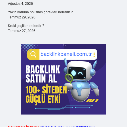
Ağustos 4, 2026
Yakın koruma polisinin görevleri nelerdir ?
Temmuz 29, 2026
Kroki çeşitleri nelerdir ?
Temmuz 27, 2026