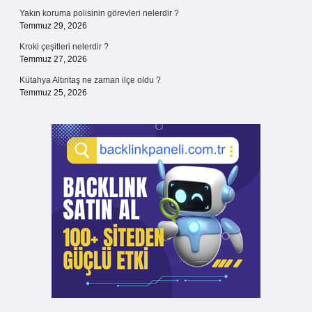
Yakın koruma polisinin görevleri nelerdir ?
Temmuz 29, 2026
Kroki çeşitleri nelerdir ?
Temmuz 27, 2026
Kütahya Altıntaş ne zaman ilçe oldu ?
Temmuz 25, 2026