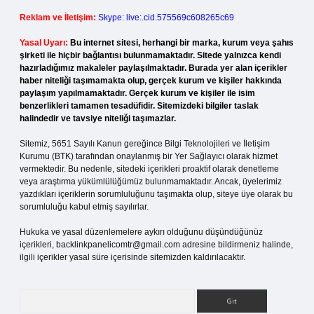
Reklam ve İletişim:
Skype: live:.cid.575569c608265c69
Yasal Uyarı:
Bu internet sitesi, herhangi bir marka, kurum veya şahıs
şirketi ile hiçbir bağlantısı bulunmamaktadır. Sitede yalnızca kendi
hazırladığımız makaleler paylaşılmaktadır. Burada yer alan içerikler
haber niteliği taşımamakta olup, gerçek kurum ve kişiler hakkında
paylaşım yapılmamaktadır. Gerçek kurum ve kişiler ile isim
benzerlikleri tamamen tesadüfidir. Sitemizdeki bilgiler taslak
halindedir ve tavsiye niteliği taşımazlar.
Sitemiz, 5651 Sayılı Kanun gereğince Bilgi Teknolojileri ve İletişim
Kurumu (BTK) tarafından onaylanmış bir Yer Sağlayıcı olarak hizmet
vermektedir. Bu nedenle, sitedeki içerikleri proaktif olarak denetleme
veya araştırma yükümlülüğümüz bulunmamaktadır. Ancak, üyelerimiz
yazdıkları içeriklerin sorumluluğunu taşımakta olup, siteye üye olarak bu
sorumluluğu kabul etmiş sayılırlar.
Hukuka ve yasal düzenlemelere aykırı olduğunu düşündüğünüz
içerikleri,
backlinkpanelicomtr@gmail.com
adresine bildirmeniz halinde,
ilgili içerikler yasal süre içerisinde sitemizden kaldırılacaktır.
Arama