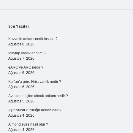
Sidebar
Son Yazılar
Kuvvetin anlamı nedir kısaca ?
Ağustos 8, 2026
Maytap yasaklandı mı ?
Ağustos 7, 2026
eARC ve ARC nedir ?
Ağustos 6, 2026
Kur’an’a göre Hristiyanlık nedir ?
Ağustos 6, 2026
Avucunun içine almak anlamı nedir ?
Ağustos 5, 2026
Aşırı vücut kuruluğu neden olur ?
Ağustos 4, 2026
Almond eyes nasıl olur ?
Ağustos 4, 2026