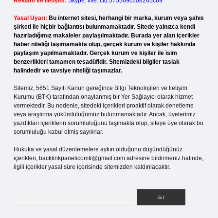
Reklam ve İletişim:
Skype: live:.cid.575569c608265c69
Yasal Uyarı:
Bu internet sitesi, herhangi bir marka, kurum veya şahıs
şirketi ile hiçbir bağlantısı bulunmamaktadır. Sitede yalnızca kendi
hazırladığımız makaleler paylaşılmaktadır. Burada yer alan içerikler
haber niteliği taşımamakta olup, gerçek kurum ve kişiler hakkında
paylaşım yapılmamaktadır. Gerçek kurum ve kişiler ile isim
benzerlikleri tamamen tesadüfidir. Sitemizdeki bilgiler taslak
halindedir ve tavsiye niteliği taşımazlar.
Sitemiz, 5651 Sayılı Kanun gereğince Bilgi Teknolojileri ve İletişim
Kurumu (BTK) tarafından onaylanmış bir Yer Sağlayıcı olarak hizmet
vermektedir. Bu nedenle, sitedeki içerikleri proaktif olarak denetleme
veya araştırma yükümlülüğümüz bulunmamaktadır. Ancak, üyelerimiz
yazdıkları içeriklerin sorumluluğunu taşımakta olup, siteye üye olarak bu
sorumluluğu kabul etmiş sayılırlar.
Hukuka ve yasal düzenlemelere aykırı olduğunu düşündüğünüz
içerikleri,
backlinkpanelicomtr@gmail.com
adresine bildirmeniz halinde,
ilgili içerikler yasal süre içerisinde sitemizden kaldırılacaktır.
Arama