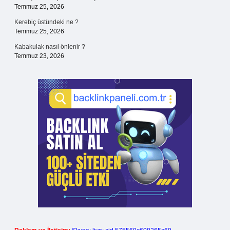
Temmuz 25, 2026
Kerebiç üstündeki ne ?
Temmuz 25, 2026
Kabakulak nasıl önlenir ?
Temmuz 23, 2026