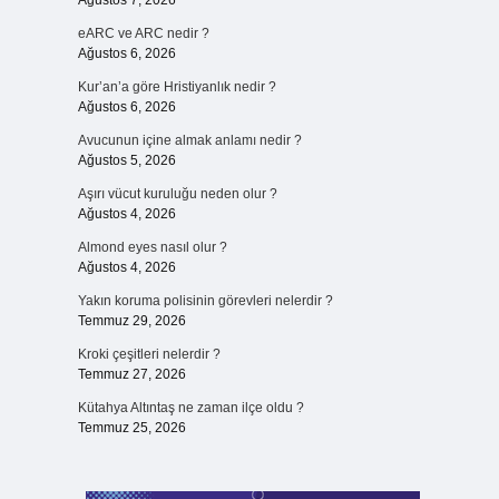
Ağustos 7, 2026
eARC ve ARC nedir ?
Ağustos 6, 2026
Kur’an’a göre Hristiyanlık nedir ?
Ağustos 6, 2026
Avucunun içine almak anlamı nedir ?
Ağustos 5, 2026
Aşırı vücut kuruluğu neden olur ?
Ağustos 4, 2026
Almond eyes nasıl olur ?
Ağustos 4, 2026
Yakın koruma polisinin görevleri nelerdir ?
Temmuz 29, 2026
Kroki çeşitleri nelerdir ?
Temmuz 27, 2026
Kütahya Altıntaş ne zaman ilçe oldu ?
Temmuz 25, 2026