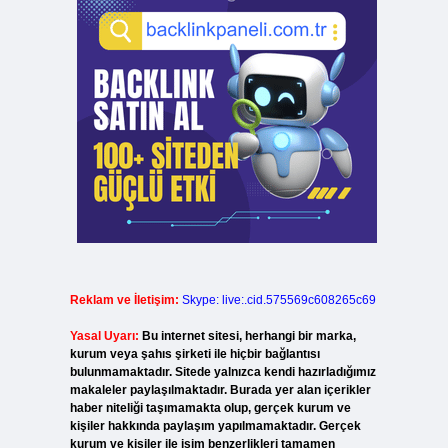
Reklam ve İletişim:
Skype: live:.cid.575569c608265c69
Yasal Uyarı:
Bu internet sitesi, herhangi bir marka,
kurum veya şahıs şirketi ile hiçbir bağlantısı
bulunmamaktadır. Sitede yalnızca kendi hazırladığımız
makaleler paylaşılmaktadır. Burada yer alan içerikler
haber niteliği taşımamakta olup, gerçek kurum ve
kişiler hakkında paylaşım yapılmamaktadır. Gerçek
kurum ve kişiler ile isim benzerlikleri tamamen