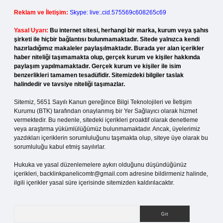
Reklam ve İletişim:
Skype: live:.cid.575569c608265c69
Yasal Uyarı:
Bu internet sitesi, herhangi bir marka, kurum veya şahıs
şirketi ile hiçbir bağlantısı bulunmamaktadır. Sitede yalnızca kendi
hazırladığımız makaleler paylaşılmaktadır. Burada yer alan içerikler
haber niteliği taşımamakta olup, gerçek kurum ve kişiler hakkında
paylaşım yapılmamaktadır. Gerçek kurum ve kişiler ile isim
benzerlikleri tamamen tesadüfidir. Sitemizdeki bilgiler taslak
halindedir ve tavsiye niteliği taşımazlar.
Sitemiz, 5651 Sayılı Kanun gereğince Bilgi Teknolojileri ve İletişim
Kurumu (BTK) tarafından onaylanmış bir Yer Sağlayıcı olarak hizmet
vermektedir. Bu nedenle, sitedeki içerikleri proaktif olarak denetleme
veya araştırma yükümlülüğümüz bulunmamaktadır. Ancak, üyelerimiz
yazdıkları içeriklerin sorumluluğunu taşımakta olup, siteye üye olarak bu
sorumluluğu kabul etmiş sayılırlar.
Hukuka ve yasal düzenlemelere aykırı olduğunu düşündüğünüz
içerikleri,
backlinkpanelicomtr@gmail.com
adresine bildirmeniz halinde,
ilgili içerikler yasal süre içerisinde sitemizden kaldırılacaktır.
Arama