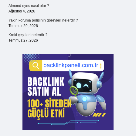
Almond eyes nasıl olur ?
Ağustos 4, 2026
Yakın koruma polisinin görevleri nelerdir ?
Temmuz 29, 2026
Kroki çeşitleri nelerdir ?
Temmuz 27, 2026